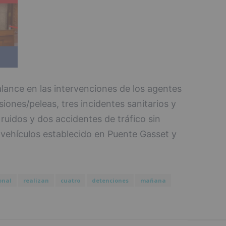
ance en las intervenciones de los agentes
esiones/peleas, tres incidentes sanitarios y
ruidos y dos accidentes de tráfico sin
 vehículos establecido en Puente Gasset y
onal
realizan
cuatro
detenciones
mañana