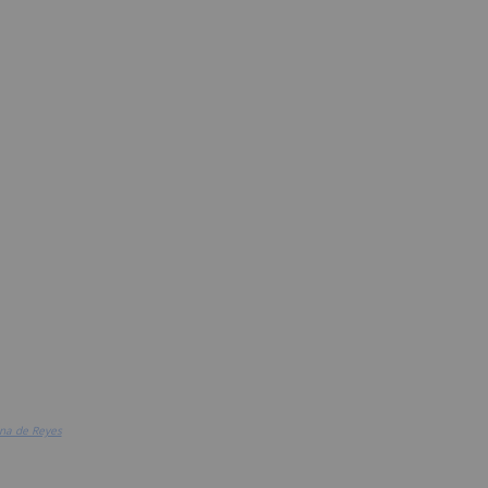
ana de Reyes