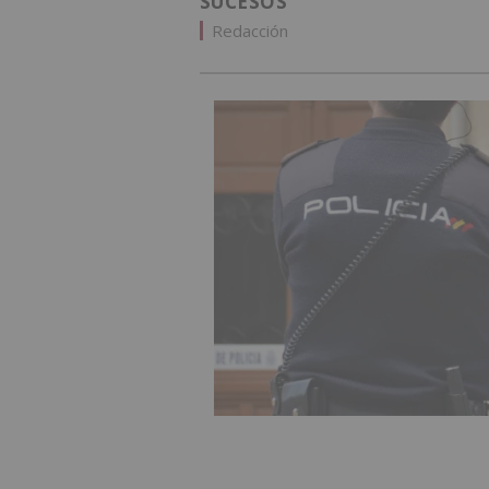
SUCESOS
Redacción