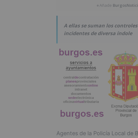
Añade
BurgosNotic
★
A ellas se suman los controles 
incidentes de diversa índole
Agentes de la Policía Local de