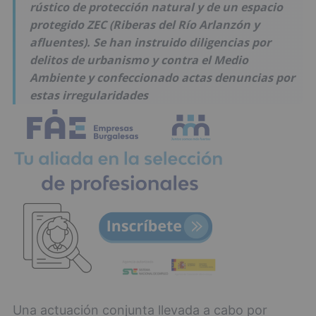
rústico de protección natural y de un espacio
protegido ZEC (Riberas del Río Arlanzón y
afluentes). Se han instruido diligencias por
delitos de urbanismo y contra el Medio
Ambiente y confeccionado actas denuncias por
estas irregularidades
Una actuación conjunta llevada a cabo por