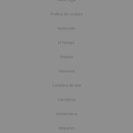
Política de cookies
Redacción
El Tiempo
Empleo
Televisión
Cartelera de cine
Carreteras
Hemeroteca
Etiquetas