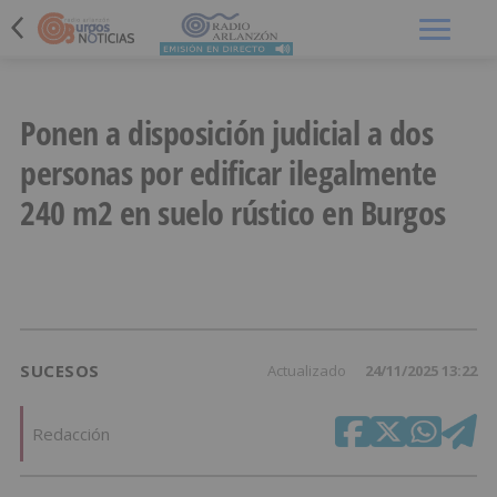
Menú
Ponen a disposición judicial a dos
personas por edificar ilegalmente
240 m2 en suelo rústico en Burgos
SUCESOS
Actualizado
24/11/2025 13:22
Redacción