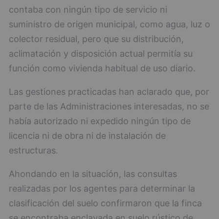
contaba con ningún tipo de servicio ni
suministro de origen municipal, como agua, luz o
colector residual, pero que su distribución,
aclimatación y disposición actual permitía su
función como vivienda habitual de uso diario.
Las gestiones practicadas han aclarado que, por
parte de las Administraciones interesadas, no se
había autorizado ni expedido ningún tipo de
licencia ni de obra ni de instalación de
estructuras.
Ahondando en la situación, las consultas
realizadas por los agentes para determinar la
clasificación del suelo confirmaron que la finca
se encontraba enclavada en suelo rústico de