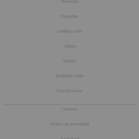
Provincia
Deportes
Castilla y León
Cultura
Opinión
Sociedad y Vida
Foto Denuncia
Contacto
Política de privacidad
Aviso legal