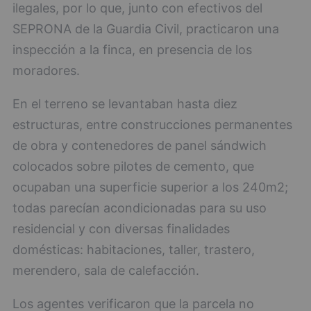
ilegales, por lo que, junto con efectivos del
SEPRONA de la Guardia Civil, practicaron una
inspección a la finca, en presencia de los
moradores.
En el terreno se levantaban hasta diez
estructuras, entre construcciones permanentes
de obra y contenedores de panel sándwich
colocados sobre pilotes de cemento, que
ocupaban una superficie superior a los 240m2;
todas parecían acondicionadas para su uso
residencial y con diversas finalidades
domésticas: habitaciones, taller, trastero,
merendero, sala de calefacción.
Los agentes verificaron que la parcela no