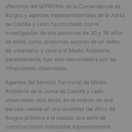
efectivos del SEPRONA de la Comandancia de
Burgos y agentes medioambientales de la Junta
de Castilla y León ha concluido con la
investigación de dos personas de 30 y 36 años
de edad, como presuntas autoras de un delito
de urbanismo y contra el Medio Ambiente;
paralelamente, han sido denunciados por las
infracciones observadas.
Agentes del Servicio Territorial de Medio
Ambiente de la Junta de Castilla y León,
observaban días atrás, en el interior de una
parcela vallada en una localidad del Alfoz de
Burgos próxima a la ciudad, una serie de
construcciones habitables supuestamente