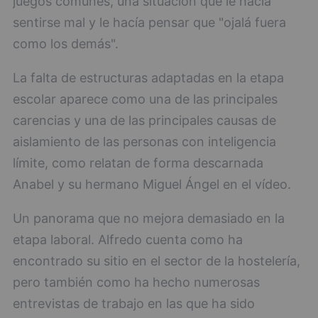
juegos comunes, una situación que le hacía
sentirse mal y le hacía pensar que "ojalá fuera
como los demás".
La falta de estructuras adaptadas en la etapa
escolar aparece como una de las principales
carencias y una de las principales causas de
aislamiento de las personas con inteligencia
límite, como relatan de forma descarnada
Anabel y su hermano Miguel Ángel en el vídeo.
Un panorama que no mejora demasiado en la
etapa laboral. Alfredo cuenta como ha
encontrado su sitio en el sector de la hostelería,
pero también como ha hecho numerosas
entrevistas de trabajo en las que ha sido