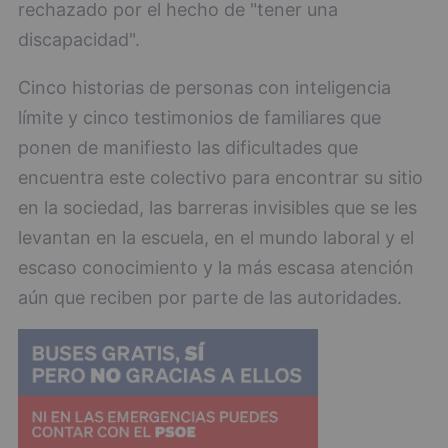
rechazado por el hecho de "tener una
discapacidad".
Cinco historias de personas con inteligencia
límite y cinco testimonios de familiares que
ponen de manifiesto las dificultades que
encuentra este colectivo para encontrar su sitio
en la sociedad, las barreras invisibles que se les
levantan en la escuela, en el mundo laboral y el
escaso conocimiento y la más escasa atención
aún que reciben por parte de las autoridades.