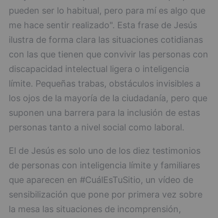
pueden ser lo habitual, pero para mí es algo que
me hace sentir realizado". Esta frase de Jesús
ilustra de forma clara las situaciones cotidianas
con las que tienen que convivir las personas con
discapacidad intelectual ligera o inteligencia
límite. Pequeñas trabas, obstáculos invisibles a
los ojos de la mayoría de la ciudadanía, pero que
suponen una barrera para la inclusión de estas
personas tanto a nivel social como laboral.
El de Jesús es solo uno de los diez testimonios
de personas con inteligencia límite y familiares
que aparecen en #CuálEsTuSitio, un vídeo de
sensibilización que pone por primera vez sobre
la mesa las situaciones de incomprensión,