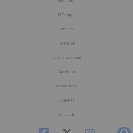
Redacción
El Tiempo
Empleo
Televisión
Cartelera de cine
Carreteras
Hemeroteca
Etiquetas
Contenido