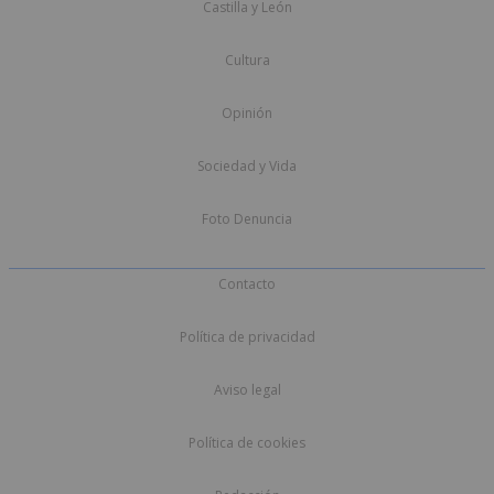
Castilla y León
Cultura
Opinión
Sociedad y Vida
Foto Denuncia
Contacto
Política de privacidad
Aviso legal
Política de cookies