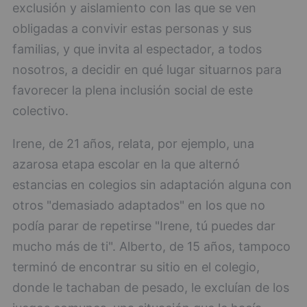
exclusión y aislamiento con las que se ven
obligadas a convivir estas personas y sus
familias, y que invita al espectador, a todos
nosotros, a decidir en qué lugar situarnos para
favorecer la plena inclusión social de este
colectivo.
Irene, de 21 años, relata, por ejemplo, una
azarosa etapa escolar en la que alternó
estancias en colegios sin adaptación alguna con
otros "demasiado adaptados" en los que no
podía parar de repetirse "Irene, tú puedes dar
mucho más de ti". Alberto, de 15 años, tampoco
terminó de encontrar su sitio en el colegio,
donde le tachaban de pesado, le excluían de los