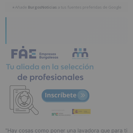
Añade
BurgosNoticias
a tus fuentes preferidas de Google
★
"Hay cosas como poner una lavadora que para ti