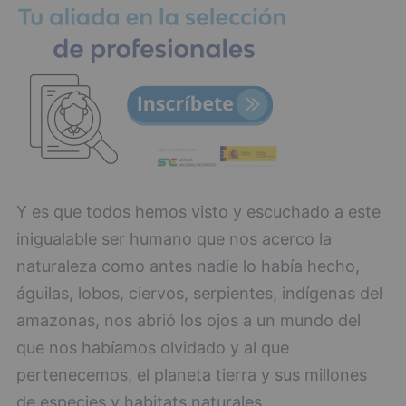
Y es que todos hemos visto y escuchado a este
inigualable ser humano que nos acerco la
naturaleza como antes nadie lo había hecho,
águilas, lobos, ciervos, serpientes, indígenas del
amazonas, nos abrió los ojos a un mundo del
que nos habíamos olvidado y al que
pertenecemos, el planeta tierra y sus millones
de especies y habitats naturales.