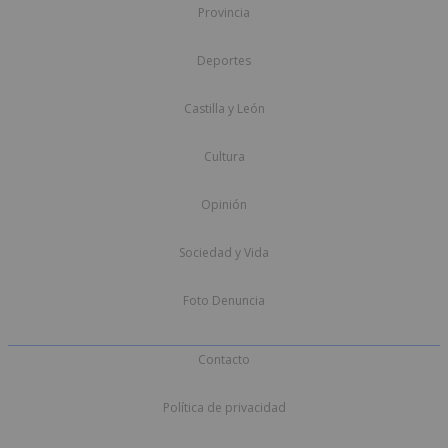
Provincia
Deportes
Castilla y León
Cultura
Opinión
Sociedad y Vida
Foto Denuncia
Contacto
Política de privacidad