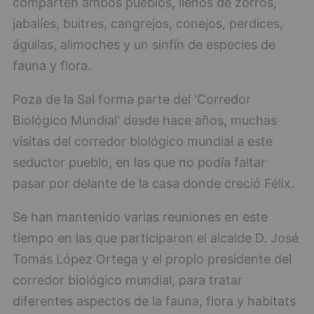
comparten ambos pueblos, llenos de zorros,
jabalíes, buitres, cangrejos, conejos, perdices,
águilas, alimoches y un sinfín de especies de
fauna y flora.
Poza de la Sal forma parte del 'Corredor
Biológico Mundial' desde hace años, muchas
visitas del corredor biológico mundial a este
seductor pueblo, en las que no podía faltar
pasar por delante de la casa donde creció Félix.
Se han mantenido varias reuniones en este
tiempo en las que participaron el alcalde D. José
Tomás López Ortega y el propio presidente del
corredor biológico mundial, para tratar
diferentes aspectos de la fauna, flora y habitats