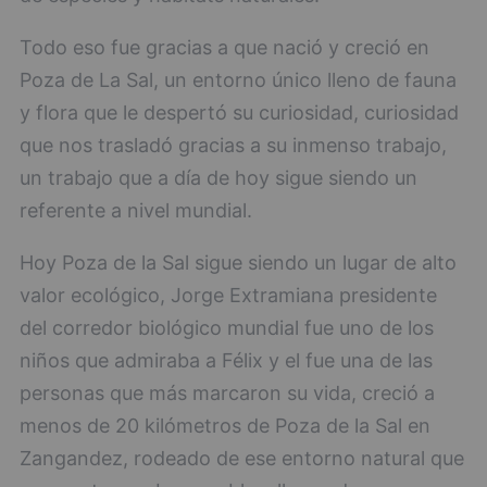
Todo eso fue gracias a que nació y creció en
Poza de La Sal, un entorno único lleno de fauna
y flora que le despertó su curiosidad, curiosidad
que nos trasladó gracias a su inmenso trabajo,
un trabajo que a día de hoy sigue siendo un
referente a nivel mundial.
Hoy Poza de la Sal sigue siendo un lugar de alto
valor ecológico, Jorge Extramiana presidente
del corredor biológico mundial fue uno de los
niños que admiraba a Félix y el fue una de las
personas que más marcaron su vida, creció a
menos de 20 kilómetros de Poza de la Sal en
Zangandez, rodeado de ese entorno natural que