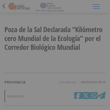
Menú
Poza de la Sal Declarada “Kilómetro
cero Mundial de la Ecología” por el
Corredor Biológico Mundial
PROVINCIA
Actualizado
09/05/2023 20:10
Redacción