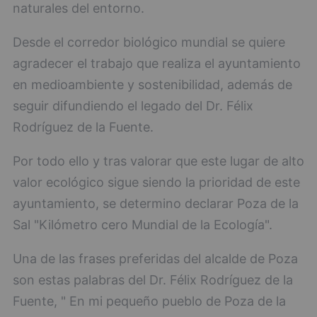
naturales del entorno.
Desde el corredor biológico mundial se quiere
agradecer el trabajo que realiza el ayuntamiento
en medioambiente y sostenibilidad, además de
seguir difundiendo el legado del Dr. Félix
Rodríguez de la Fuente.
Por todo ello y tras valorar que este lugar de alto
valor ecológico sigue siendo la prioridad de este
ayuntamiento, se determino declarar Poza de la
Sal "Kilómetro cero Mundial de la Ecología".
Una de las frases preferidas del alcalde de Poza
son estas palabras del Dr. Félix Rodríguez de la
Fuente, " En mi pequeño pueblo de Poza de la