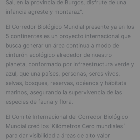
Sal, en la provincia de Burgos, disfrute de una
infancia agreste y montaraz".
El Corredor Biológico Mundial presente ya en los
5 continentes es un proyecto internacional que
busca generar un área continua a modo de
cinturón ecológico alrededor de nuestro
planeta, conformado por infraestructura verde y
azul, que una países, personas, seres vivos,
selvas, bosques, reservas, océanos y hábitats
marinos, asegurando la supervivencia de las
especies de fauna y flora.
El Comité Internacional del Corredor Biológico
Mundial creó los 'Kilómetros Cero mundiales´
para dar visibilidad a áreas de alto valor