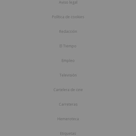
Aviso legal
Política de cookies
Redacción
El Tiempo
Empleo
Televisión
Cartelera de cine
Carreteras
Hemeroteca
Etiquetas