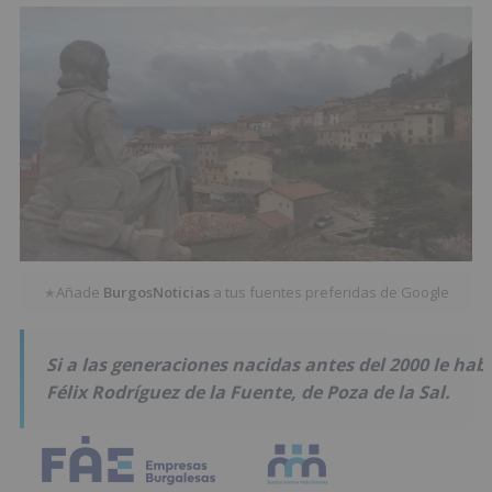
Añade
BurgosNoticias
a tus fuentes preferidas de Google
★
Si a las generaciones nacidas antes del 2000 le h
Félix Rodríguez de la Fuente, de Poza de la Sal.