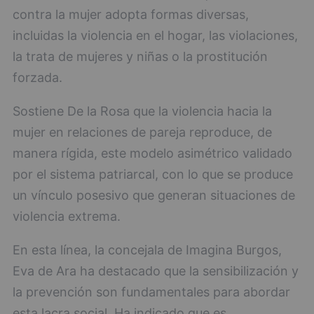
contra la mujer adopta formas diversas,
incluidas la violencia en el hogar, las violaciones,
la trata de mujeres y niñas o la prostitución
forzada.
Sostiene De la Rosa que la violencia hacia la
mujer en relaciones de pareja reproduce, de
manera rígida, este modelo asimétrico validado
por el sistema patriarcal, con lo que se produce
un vínculo posesivo que generan situaciones de
violencia extrema.
En esta línea, la concejala de Imagina Burgos,
Eva de Ara ha destacado que la sensibilización y
la prevención son fundamentales para abordar
esta lacra social. Ha indicado que es