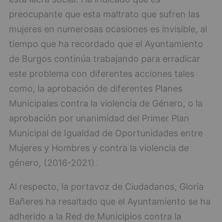
preocupante que esta maltrato que sufren las
mujeres en numerosas ocasiones es invisible, al
tiempo que ha recordado que el Ayuntamiento
de Burgos continúa trabajando para erradicar
este problema con diferentes acciones tales
como, la aprobación de diferentes Planes
Municipales contra la violencia de Género, o la
aprobación por unanimidad del Primer Plan
Municipal de Igualdad de Oportunidades entre
Mujeres y Hombres y contra la violencia de
género, (2016-2021).
Al respecto, la portavoz de Ciudadanos, Gloria
Bañeres ha resaltado que el Ayuntamiento se ha
adherido a la Red de Municipios contra la