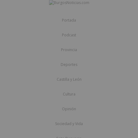
Portada
Podcast
Provincia
Deportes
Castilla y León
Cultura
Opinión
Sociedad y Vida