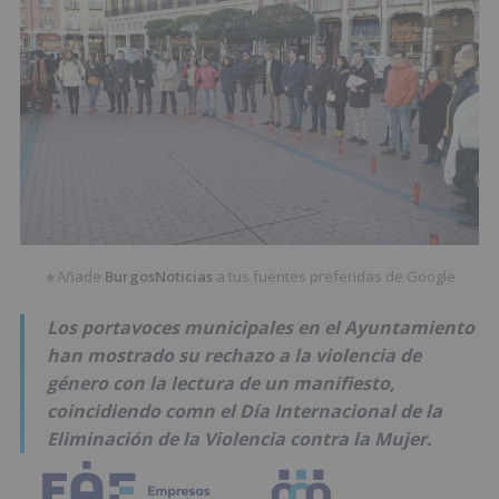
Añade
BurgosNoticias
a tus fuentes preferidas de Google
★
Los portavoces municipales en el Ayuntamiento
han mostrado su rechazo a la violencia de
género con la lectura de un manifiesto,
coincidiendo comn el Día Internacional de la
Eliminación de la Violencia contra la Mujer.