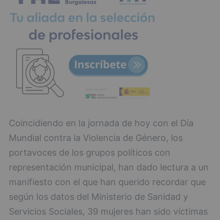
Coincidiendo en la jornada de hoy con el Día
Mundial contra la Violencia de Género, los
portavoces de los grupos políticos con
representación municipal, han dado lectura a un
manifiesto con el que han querido recordar que
según los datos del Ministerio de Sanidad y
Servicios Sociales, 39 mujeres han sido víctimas