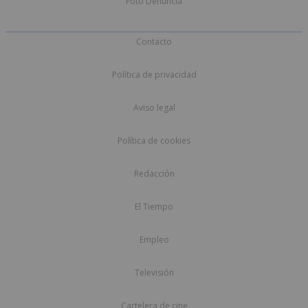
Foto Denuncia
Contacto
Política de privacidad
Aviso legal
Política de cookies
Redacción
El Tiempo
Empleo
Televisión
Cartelera de cine