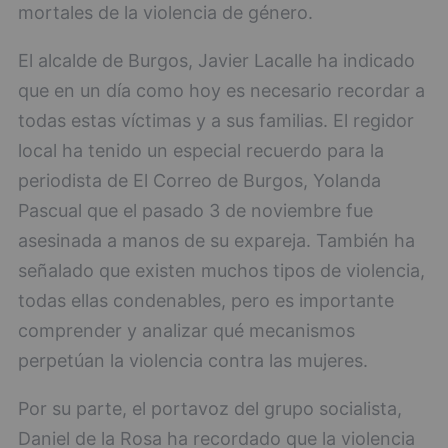
mortales de la violencia de género.
El alcalde de Burgos, Javier Lacalle ha indicado
que en un día como hoy es necesario recordar a
todas estas víctimas y a sus familias. El regidor
local ha tenido un especial recuerdo para la
periodista de El Correo de Burgos, Yolanda
Pascual que el pasado 3 de noviembre fue
asesinada a manos de su expareja. También ha
señalado que existen muchos tipos de violencia,
todas ellas condenables, pero es importante
comprender y analizar qué mecanismos
perpetúan la violencia contra las mujeres.
Por su parte, el portavoz del grupo socialista,
Daniel de la Rosa ha recordado que la violencia