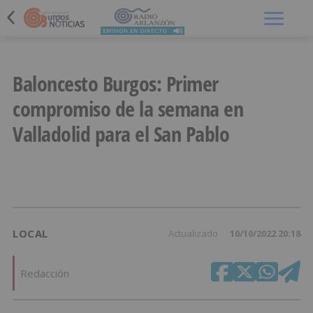
Menú
Baloncesto Burgos: Primer
compromiso de la semana en
Valladolid para el San Pablo
LOCAL
Actualizado
10/10/2022 20:18
Redacción