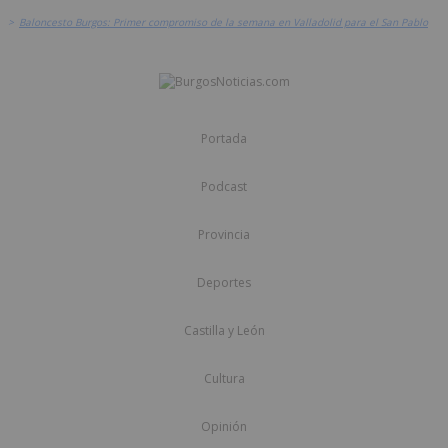
>
Baloncesto Burgos: Primer compromiso de la semana en Valladolid para el San Pablo
Portada
Podcast
Provincia
Deportes
Castilla y León
Cultura
Opinión