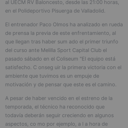
al UECM RV Baloncesto, desde las 21:00 horas,
en el Polideportivo Pisuerga de Valladolid.
El entrenador Paco Olmos ha analizado en rueda
de prensa la previa de este enfrentamiento, al
que llegan tras haber sum ado el primer triunfo
del curso ante Melilla Sport Capital Club el
pasado sábado en el Coliseum "El equipo está
satisfecho. C onseg uir la primera victoria con el
ambiente que tuvimos es un empuje de
motivación y de pensar que este es el camino.
A pesar de haber vencido en el estreno de la
temporada, el técnico ha reconocido que
todavía deberán seguir creciendo en algunos
aspectos, co mo por ejemplo, a l a hora de