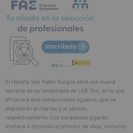
El Hereda San Pablo Burgos abre una nueva
semana de su temporada de LEB Oro, en la que
afrontará dos compromisos ligueros, que se
disputarán el martes y el sábado,
respectivamente. Los burgaleses jugarán
mañana a domicilio el primero de ellos, visitando