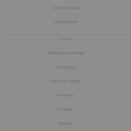
Sociedad y Vida
Foto Denuncia
Contacto
Política de privacidad
Aviso legal
Política de cookies
Redacción
El Tiempo
Empleo