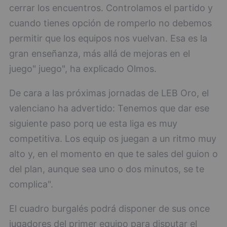
cerrar los encuentros. Controlamos el partido y
cuando tienes opción de romperlo no debemos
permitir que los equipos nos vuelvan. Esa es la
gran enseñanza, más allá de mejoras en el
juego" juego", ha explicado Olmos.
De cara a las próximas jornadas de LEB Oro, el
valenciano ha advertido: Tenemos que dar ese
siguiente paso porq ue esta liga es muy
competitiva. Los equip os juegan a un ritmo muy
alto y, en el momento en que te sales del guion o
del plan, aunque sea uno o dos minutos, se te
complica".
El cuadro burgalés podrá disponer de sus once
jugadores del primer equipo para disputar el