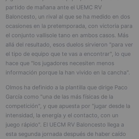
partido de mañana ante el UEMC RV
Baloncesto, un rival al que se ha medido en dos
ocasiones en la pretemporada, con victoria para
el conjunto vallisole tano en ambos casos. Más
allá del resultado, esos duelos sirvieron "para ver
el tipo de equipo que te vas a encontrar", lo que
hace que "los jugadores necesiten menos
información porque la han vivido en la cancha".
Olmos ha definido a la plantilla que dirige Paco
García como "una de las más físicas de la
competición", y que apuesta por "jugar desde la
intensidad, la energía y el contacto, con un
juego rápido". El UECM RV Baloncesto llega a
esta segunda jornada después de haber caído