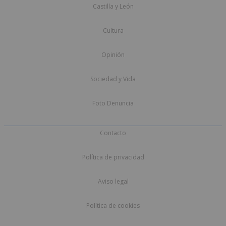
Castilla y León
Cultura
Opinión
Sociedad y Vida
Foto Denuncia
Contacto
Política de privacidad
Aviso legal
Política de cookies