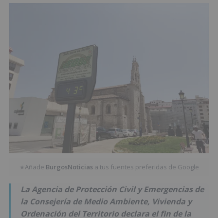
Añade
BurgosNoticias
a tus fuentes preferidas de Google
★
La Agencia de Protección Civil y Emergencias de
la Consejería de Medio Ambiente, Vivienda y
Ordenación del Territorio declara el fin de la