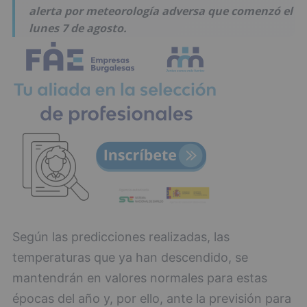
alerta por meteorología adversa que comenzó el
lunes 7 de agosto.
Según las predicciones realizadas, las
temperaturas que ya han descendido, se
mantendrán en valores normales para estas
épocas del año y, por ello, ante la previsión para