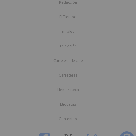
Redacción
El Tiempo
Empleo
Televisión
Cartelera de cine
Carreteras
Hemeroteca
Etiquetas
Contenido