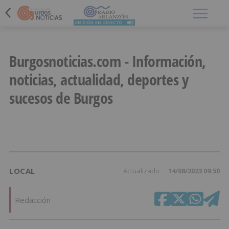
Menú
Burgosnoticias.com - Información,
noticias, actualidad, deportes y
sucesos de Burgos
LOCAL
Actualizado
14/08/2023 09:50
Redacción