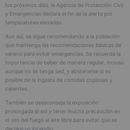
los próximos días, la Agencia de Protección Civil
y Emergencias declara el fin de la alerta por
temperaturas elevadas.
Aun así, se sigue recomendando a la población
que mantenga las recomendaciones básicas de
verano para evitar emergencias. Se recuerda la
importancia de beber de manera regular, incluso
aunque no se tenga sed, y abstenerse si es
posible de la ingesta de comidas copiosas y
calientes.
También se desaconseja la exposición
prolongada al sol y tener mucha precaución en
el uso del fuego al aire libre para evitar que se
declare un incendio.