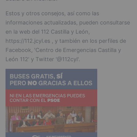
Estos y otros consejos, así como las
informaciones actualizadas, pueden consultarse
en la web del 112 Castilla y León,
https://112.jcyl.es , y también en los perfiles de
Facebook, 'Centro de Emergencias Castilla y
León 112' y Twitter '@112cyl'.