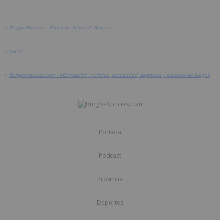
>
BurgosNoticias - El diario digital de Burgos
>
Local
>
Burgosnoticias.com - Información, noticias, actualidad, deportes y sucesos de Burgos
Portada
Podcast
Provincia
Deportes