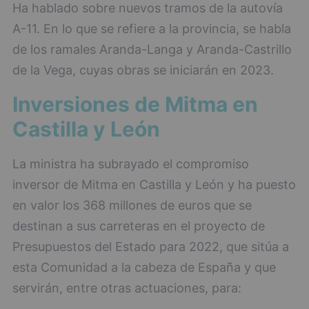
Ha hablado sobre nuevos tramos de la autovía
A-11. En lo que se refiere a la provincia, se habla
de los ramales Aranda-Langa y Aranda-Castrillo
de la Vega, cuyas obras se iniciarán en 2023.
Inversiones de Mitma en
Castilla y León
La ministra ha subrayado el compromiso
inversor de Mitma en Castilla y León y ha puesto
en valor los 368 millones de euros que se
destinan a sus carreteras en el proyecto de
Presupuestos del Estado para 2022, que sitúa a
esta Comunidad a la cabeza de España y que
servirán, entre otras actuaciones, para: