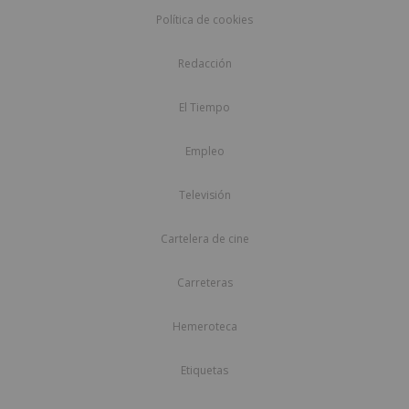
Política de cookies
Redacción
El Tiempo
Empleo
Televisión
Cartelera de cine
Carreteras
Hemeroteca
Etiquetas