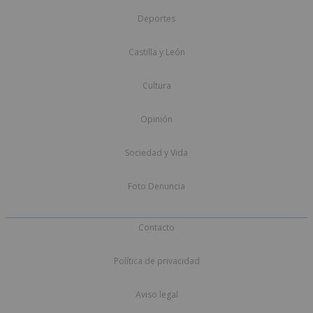
Deportes
Castilla y León
Cultura
Opinión
Sociedad y Vida
Foto Denuncia
Contacto
Política de privacidad
Aviso legal