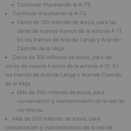
Continuar impulsando la A-73.
Continuar impulsando la A-73.
Cerca de 100 millones de euros, para las
obras de nuevos tramos de la autovía A-11.
En los tramos de Aranda-Langa y Aranda-
Castrillo de la Vega
Cerca de 100 millones de euros, para las
obras de nuevos tramos de la autovía A-11. En
los tramos de Aranda-Langa y Aranda-Castrillo
de la Vega
Más de 200 millones de euros, para
conservación y mantenimiento de la red de
carreteras.
Más de 200 millones de euros, para
conservación y mantenimiento de la red de