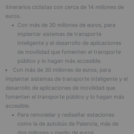
itinerarios ciclistas con cerca de 14 millones de
euros.
Con más de 30 millones de euros, para
implantar sistemas de transporte
inteligente y el desarrollo de aplicaciones
de movilidad que fomenten el transporte
público y lo hagan más accesible.
Con más de 30 millones de euros, para
implantar sistemas de transporte inteligente y el
desarrollo de aplicaciones de movilidad que
fomenten el transporte público y lo hagan más
accesible.
Para remodelar y rediseñar estaciones
como la de autobús de Palencia, más de
dos millones y medio de euros.