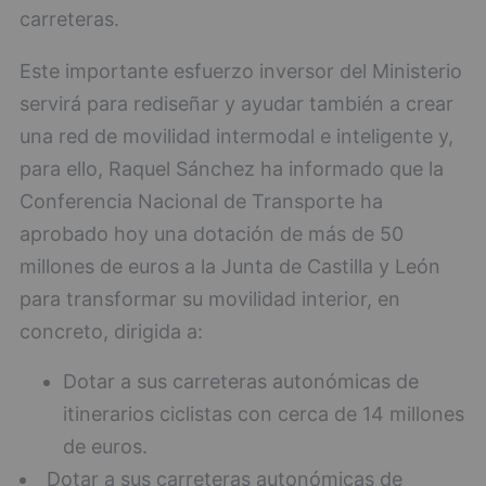
carreteras.
Este importante esfuerzo inversor del Ministerio
servirá para rediseñar y ayudar también a crear
una red de movilidad intermodal e inteligente y,
para ello, Raquel Sánchez ha informado que la
Conferencia Nacional de Transporte ha
aprobado hoy una dotación de más de 50
millones de euros a la Junta de Castilla y León
para transformar su movilidad interior, en
concreto, dirigida a:
Dotar a sus carreteras autonómicas de
itinerarios ciclistas con cerca de 14 millones
de euros.
Dotar a sus carreteras autonómicas de