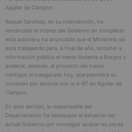
Aguilar de Campoo.
Raquel Sánchez, en su intervención, ha
remarcado el interés del Gobierno en completar
esta autovía y ha anunciado que el Ministerio ya
está trabajando para, a final de año, someter a
información pública el tramo lindante a Burgos y
acelerar, además, el proyecto del tramo
contiguo al inaugurado hoy, que permitirá su
conexión por autovía con la A-67 en Aguilar de
Campoo.
En este sentido, la responsable del
Departamento ha destacado el esfuerzo del
actual Gobierno por conseguir acabar las obras