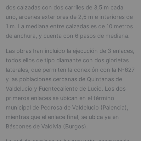
dos calzadas con dos carriles de 3,5 m cada
uno, arcenes exteriores de 2,5 m e interiores de
1 m. La mediana entre calzadas es de 10 metros
de anchura, y cuenta con 6 pasos de mediana.
Las obras han incluido la ejecución de 3 enlaces,
todos ellos de tipo diamante con dos glorietas
laterales, que permiten la conexión con la N-627
y las poblaciones cercanas de Quintanas de
Valdelucio y Fuentecaliente de Lucio. Los dos
primeros enlaces se ubican en el término
municipal de Pedrosa de Valdelucio (Palencia),
mientras que el enlace final, se ubica ya en
Báscones de Valdivia (Burgos).