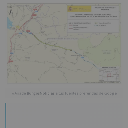
Añade
BurgosNoticias
a tus fuentes preferidas de Google
★