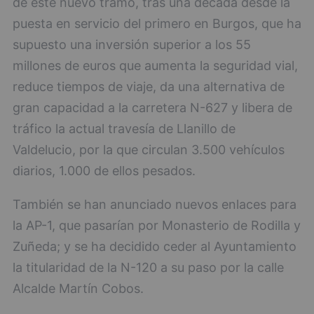
de este nuevo tramo, tras una década desde la
puesta en servicio del primero en Burgos, que ha
supuesto una inversión superior a los 55
millones de euros que aumenta la seguridad vial,
reduce tiempos de viaje, da una alternativa de
gran capacidad a la carretera N-627 y libera de
tráfico la actual travesía de Llanillo de
Valdelucio, por la que circulan 3.500 vehículos
diarios, 1.000 de ellos pesados.
También se han anunciado nuevos enlaces para
la AP-1, que pasarían por Monasterio de Rodilla y
Zuñeda; y se ha decidido ceder al Ayuntamiento
la titularidad de la N-120 a su paso por la calle
Alcalde Martín Cobos.