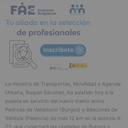
La ministra de Transportes, Movilidad y Agenda
Urbana, Raquel Sánchez, ha asistido hoy a la
puesta en servicio del nuevo tramo entre
Pedrosa de Valdelucio (Burgos) y Báscones de
Valdivia (Palencia) de más 12 km en la autovía A-
73, que conectará las ciudades de Burgos y