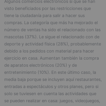
Algunos comercios electrónicos sí que se han
visto beneficiados por las restricciones que
tiene la ciudadanía para salir a hacer sus
compras. La categoría que más ha mejorado el
número de ventas ha sido el relacionado con las
mascotas (37%). Le sigue el relacionado con de
deporte y actividad física (28%), probablemente
debido a los pedidos con material para hacer
ejercicio en casa. Aumentan también la compra
de aparatos electrónicos (20%) y de
entretenimiento (10%). En este último caso, la
media baja porque se incluyen aquí restaurantes,
entradas a espectáculos y otros planes, pero si
solo se tuviesen en cuenta las actividades que
se pueden realizar en casa: juegos, videojuegos,