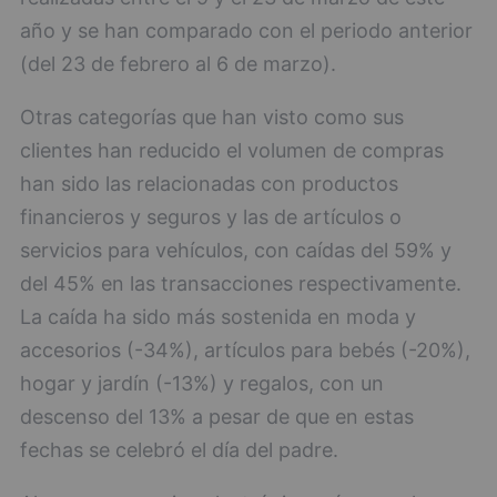
año y se han comparado con el periodo anterior
(del 23 de febrero al 6 de marzo).
Otras categorías que han visto como sus
clientes han reducido el volumen de compras
han sido las relacionadas con productos
financieros y seguros y las de artículos o
servicios para vehículos, con caídas del 59% y
del 45% en las transacciones respectivamente.
La caída ha sido más sostenida en moda y
accesorios (-34%), artículos para bebés (-20%),
hogar y jardín (-13%) y regalos, con un
descenso del 13% a pesar de que en estas
fechas se celebró el día del padre.