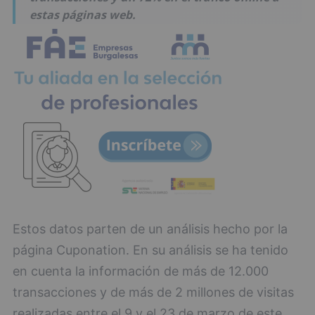
estas páginas web.
Estos datos parten de un análisis hecho por la
página Cuponation. En su análisis se ha tenido
en cuenta la información de más de 12.000
transacciones y de más de 2 millones de visitas
realizadas entre el 9 y el 23 de marzo de este