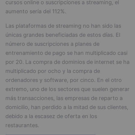
cursos online o suscripciones a streaming, el
aumento sería del 112%.
Las plataformas de streaming no han sido las
únicas grandes beneficiadas de estos días. El
número de suscripciones a planes de
entrenamiento de pago se han multiplicado casi
por 20. La compra de dominios de internet se ha
multiplicado por ocho y la compra de
ordenadores y software, por cinco. En el otro
extremo, uno de los sectores que suelen generar
más transacciones, las empresas de reparto a
domicilio, han perdido a la mitad de sus clientes,
debido a la escasez de oferta en los
restaurantes.