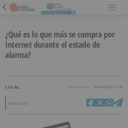
Menú
¿Qué es lo que más se compra por
Internet durante el estado de
alarma?
LOCAL
Actualizado
05/04/2020 11:00
Redacción