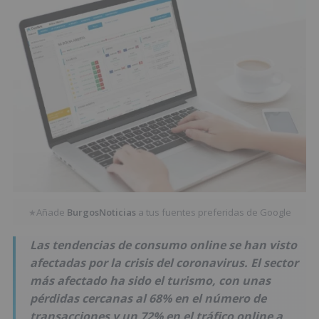
Añade
BurgosNoticias
a tus fuentes preferidas de Google
★
Las tendencias de consumo online se han visto
afectadas por la crisis del coronavirus. El sector
más afectado ha sido el turismo, con unas
pérdidas cercanas al 68% en el número de
transacciones y un 72% en el tráfico online a