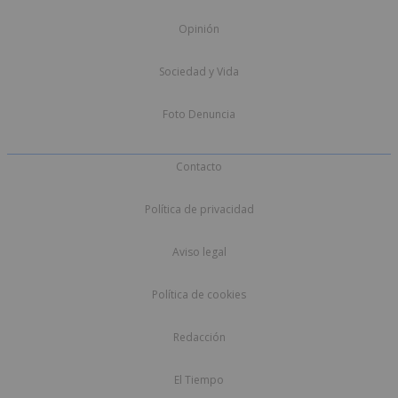
Opinión
Sociedad y Vida
Foto Denuncia
Contacto
Política de privacidad
Aviso legal
Política de cookies
Redacción
El Tiempo