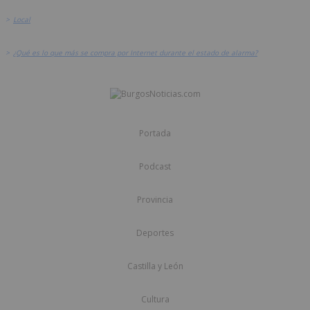
>
Local
>
¿Qué es lo que más se compra por Internet durante el estado de alarma?
Portada
Podcast
Provincia
Deportes
Castilla y León
Cultura