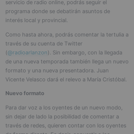
servicio de radio online, podrás seguir el
programa donde se debatirán asuntos de
interés local y provincial.
Como hasta ahora, podrás comentar la tertulia a
través de su cuenta de Twitter
(
@radioarlanzon
). Sin embargo, con la llegada
de una nueva temporada también llega un nuevo
formato y una nueva presentadora. Juan
Vicente Velasco dará el relevo a María Cristóbal.
Nuevo formato
Para dar voz a los oyentes de un nuevo modo,
sin dejar de lado la posibilidad de comentar a
través de redes, quieren contar con los oyentes