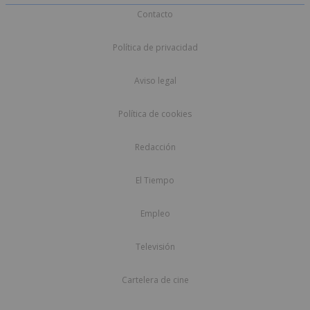
Contacto
Política de privacidad
Aviso legal
Política de cookies
Redacción
El Tiempo
Empleo
Televisión
Cartelera de cine