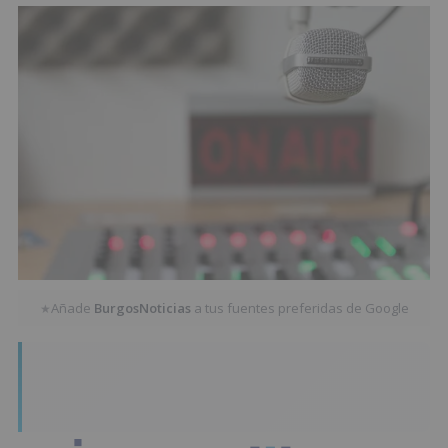
Añade
BurgosNoticias
a tus fuentes preferidas de Google
★