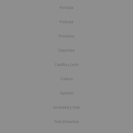
Portada
Podcast
Provincia
Deportes
Castilla y León
Cultura
Opinión
Sociedad y Vida
Foto Denuncia