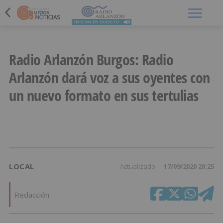
Menú
Radio Arlanzón Burgos: Radio
Arlanzón dará voz a sus oyentes con
un nuevo formato en sus tertulias
LOCAL
Actualizado
17/09/2020 20:25
Redacción