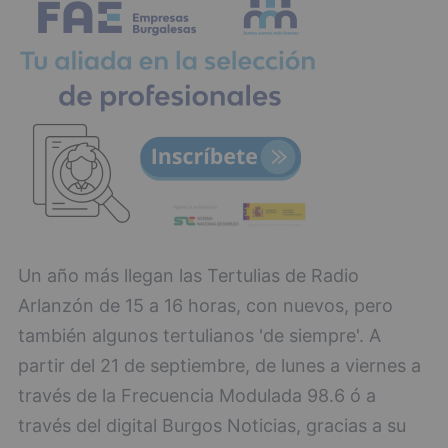
Un año más llegan las Tertulias de Radio
Arlanzón de 15 a 16 horas, con nuevos, pero
también algunos tertulianos 'de siempre'. A
partir del 21 de septiembre, de lunes a viernes a
través de la Frecuencia Modulada 98.6 ó a
través del digital Burgos Noticias, gracias a su