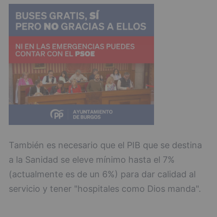
También es necesario que el PIB que se destina
a la Sanidad se eleve mínimo hasta el 7%
(actualmente es de un 6%) para dar calidad al
servicio y tener "hospitales como Dios manda".