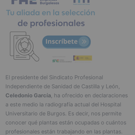
El presidente del Sindicato Profesional
Independiente de Sanidad de Castilla y León,
Celedonio García
, ha ofrecido en declaraciones
a este medio la radiografía actual del Hospital
Universitario de Burgos. Es decir, nos permite
conocer qué plantas están ocupadas o cuántos
profesionales están trabajando en las plantas.