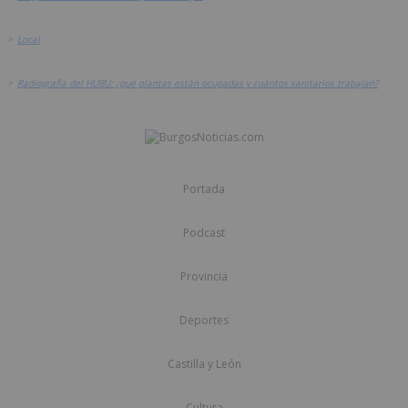
>
Local
>
Radiografía del HUBU: ¿qué plantas están ocupadas y cuántos sanitarios trabajan?
Portada
Podcast
Provincia
Deportes
Castilla y León
Cultura