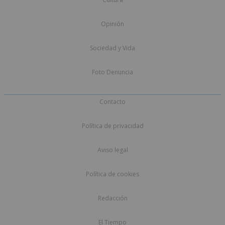
Opinión
Sociedad y Vida
Foto Denuncia
Contacto
Política de privacidad
Aviso legal
Política de cookies
Redacción
El Tiempo