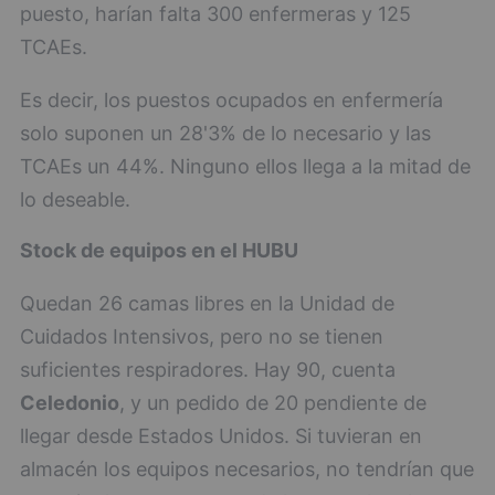
puesto, harían falta 300 enfermeras y 125
TCAEs.
Es decir, los puestos ocupados en enfermería
solo suponen un 28'3% de lo necesario y las
TCAEs un 44%. Ninguno ellos llega a la mitad de
lo deseable.
Stock de equipos en el HUBU
Quedan 26 camas libres en la Unidad de
Cuidados Intensivos, pero no se tienen
suficientes respiradores. Hay 90, cuenta
Celedonio
, y un pedido de 20 pendiente de
llegar desde Estados Unidos. Si tuvieran en
almacén los equipos necesarios, no tendrían que