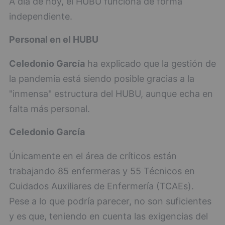
A día de hoy, el HUBU funciona de forma
independiente.
Personal en el HUBU
Celedonio García
ha explicado que la gestión de
la pandemia está siendo posible gracias a la
"inmensa" estructura del HUBU, aunque echa en
falta más personal.
Celedonio García
Únicamente en el área de críticos están
trabajando 85 enfermeras y 55 Técnicos en
Cuidados Auxiliares de Enfermería (TCAEs).
Pese a lo que podría parecer, no son suficientes
y es que, teniendo en cuenta las exigencias del