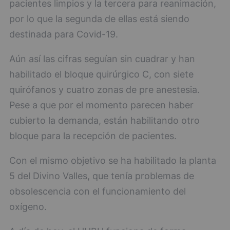
pacientes limpios y la tercera para reanimación,
por lo que la segunda de ellas está siendo
destinada para Covid-19.
Aún así las cifras seguían sin cuadrar y han
habilitado el bloque quirúrgico C, con siete
quirófanos y cuatro zonas de pre anestesia.
Pese a que por el momento parecen haber
cubierto la demanda, están habilitando otro
bloque para la recepción de pacientes.
Con el mismo objetivo se ha habilitado la planta
5 del Divino Valles, que tenía problemas de
obsolescencia con el funcionamiento del
oxígeno.