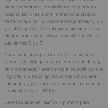
manera constante, movimientos de plantas y
hospitalizaciones. Por el momento el bloque H
se ha llenado por completo en las plantas 4, 5, 6
y 7; el bloque B sufre del mismo síntoma en sus
plantas homólogas, al igual que el bloque D en
sus plantas 5,6 y 7.
Con esta imagen por delante fue necesario
recurrir a la UCI, que cuenta con tres unidades,
para poder seguir atendiendo a los positivos que
llegaban. Sin embargo, las camas aún no eran
suficientes y por esto se comenzaron a usar las
instalaciones de la URPA.
De esta unidad se reservó la primera para