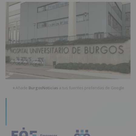
Añade
BurgosNoticias
a tus fuentes preferidas de Google
★