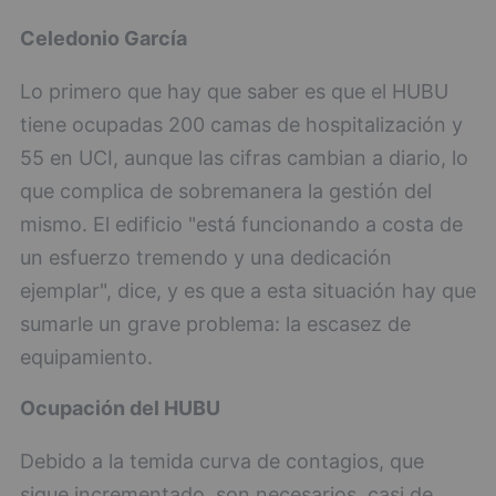
Celedonio García
Lo primero que hay que saber es que el HUBU
tiene ocupadas 200 camas de hospitalización y
55 en UCI, aunque las cifras cambian a diario, lo
que complica de sobremanera la gestión del
mismo. El edificio "está funcionando a costa de
un esfuerzo tremendo y una dedicación
ejemplar", dice, y es que a esta situación hay que
sumarle un grave problema: la escasez de
equipamiento.
Ocupación del HUBU
Debido a la temida curva de contagios, que
sigue incrementado, son necesarios, casi de