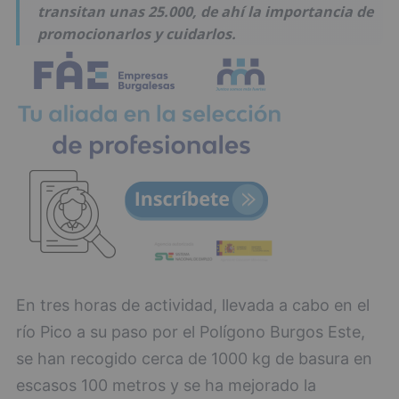
transitan unas 25.000, de ahí la importancia de
promocionarlos y cuidarlos.
En tres horas de actividad, llevada a cabo en el
río Pico a su paso por el Polígono Burgos Este,
se han recogido cerca de 1000 kg de basura en
escasos 100 metros y se ha mejorado la