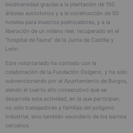
biodiversidad gracias a la plantación de 150
árboles autóctonos y a la construcción de 50
hoteles para insectos polinizadores, y a la
liberación de un milano real, recuperado en el
"hospital de fauna" de la Junta de Castilla y
León.
Este voluntariado ha contado con la
colaboración de la Fundación Oxígeno, y ha sido
subvencionando por el Ayuntamiento de Burgos,
siendo el cuarto año consecutivo que se
desarrolla esta actividad, en la que participan,
no sólo trabajadores y familias del polígono
industrial, sino también vecindario de los barrios
cercanos.