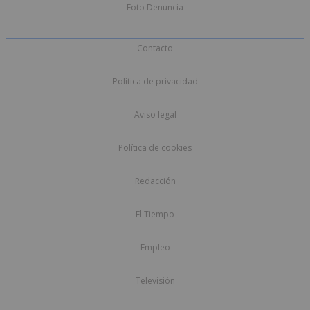
Foto Denuncia
Contacto
Política de privacidad
Aviso legal
Política de cookies
Redacción
El Tiempo
Empleo
Televisión