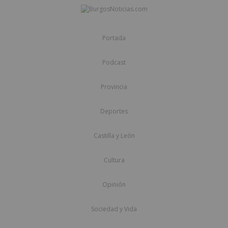
Portada
Podcast
Provincia
Deportes
Castilla y León
Cultura
Opinión
Sociedad y Vida