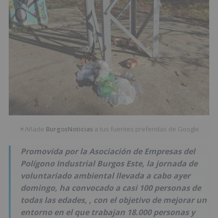
Añade
BurgosNoticias
a tus fuentes preferidas de Google
★
Promovida por la Asociación de Empresas del
Polígono Industrial Burgos Este, la jornada de
voluntariado ambiental llevada a cabo ayer
domingo, ha convocado a casi 100 personas de
todas las edades, , con el objetivo de mejorar un
entorno en el que trabajan 18.000 personas y