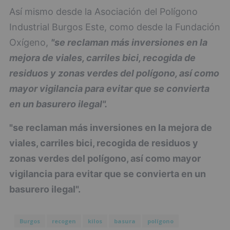
Así mismo desde la Asociación del Polígono
Industrial Burgos Este, como desde la Fundación
Oxígeno,
"se reclaman más inversiones en la
mejora de viales, carriles bici, recogida de
residuos y zonas verdes del polígono, así como
mayor vigilancia para evitar que se convierta
en un basurero ilegal".
"se reclaman más inversiones en la mejora de
viales, carriles bici, recogida de residuos y
zonas verdes del polígono, así como mayor
vigilancia para evitar que se convierta en un
basurero ilegal".
Burgos
recogen
kilos
basura
polígono