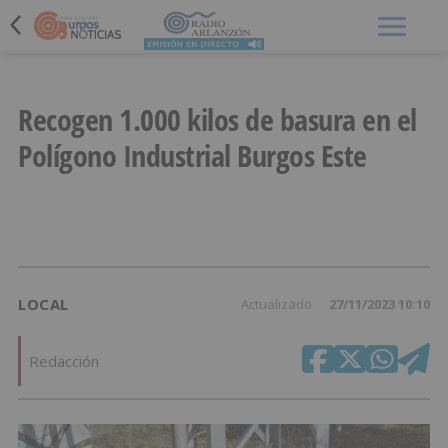
Menú
Recogen 1.000 kilos de basura en el
Polígono Industrial Burgos Este
LOCAL
Actualizado
27/11/2023 10:10
Redacción