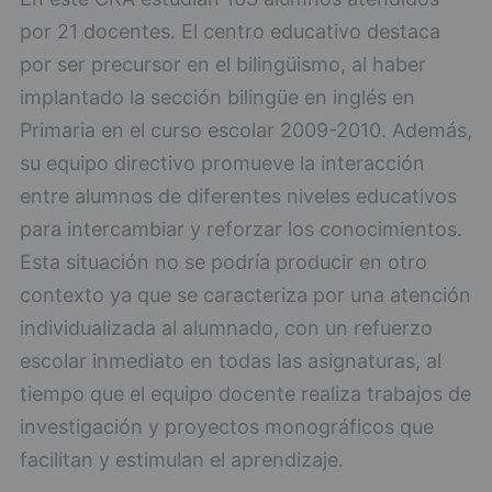
por 21 docentes. El centro educativo destaca
por ser precursor en el bilingüismo, al haber
implantado la sección bilingüe en inglés en
Primaria en el curso escolar 2009-2010. Además,
su equipo directivo promueve la interacción
entre alumnos de diferentes niveles educativos
para intercambiar y reforzar los conocimientos.
Esta situación no se podría producir en otro
contexto ya que se caracteriza por una atención
individualizada al alumnado, con un refuerzo
escolar inmediato en todas las asignaturas, al
tiempo que el equipo docente realiza trabajos de
investigación y proyectos monográficos que
facilitan y estimulan el aprendizaje.