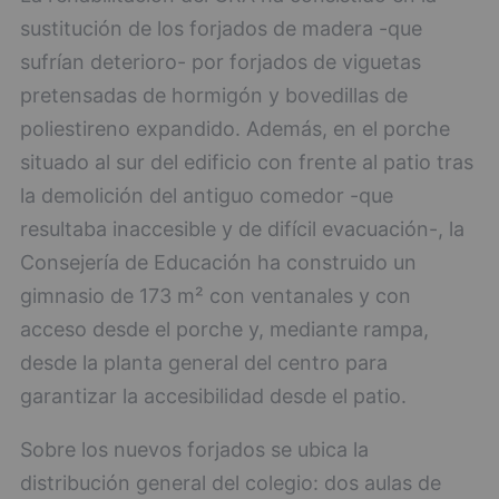
sustitución de los forjados de madera -que
sufrían deterioro- por forjados de viguetas
pretensadas de hormigón y bovedillas de
poliestireno expandido. Además, en el porche
situado al sur del edificio con frente al patio tras
la demolición del antiguo comedor -que
resultaba inaccesible y de difícil evacuación-, la
Consejería de Educación ha construido un
gimnasio de 173 m² con ventanales y con
acceso desde el porche y, mediante rampa,
desde la planta general del centro para
garantizar la accesibilidad desde el patio.
Sobre los nuevos forjados se ubica la
distribución general del colegio: dos aulas de