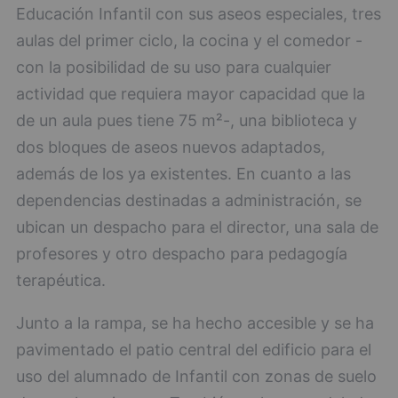
Educación Infantil con sus aseos especiales, tres
aulas del primer ciclo, la cocina y el comedor -
con la posibilidad de su uso para cualquier
actividad que requiera mayor capacidad que la
de un aula pues tiene 75 m²-, una biblioteca y
dos bloques de aseos nuevos adaptados,
además de los ya existentes. En cuanto a las
dependencias destinadas a administración, se
ubican un despacho para el director, una sala de
profesores y otro despacho para pedagogía
terapéutica.
Junto a la rampa, se ha hecho accesible y se ha
pavimentado el patio central del edificio para el
uso del alumnado de Infantil con zonas de suelo