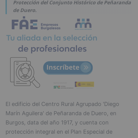
Protección del Conjunto Histórico de Peñaranda
de Duero.
El edificio del Centro Rural Agrupado 'Diego
Marín Aguilera' de Peñaranda de Duero, en
Burgos, data del año 1917, y cuenta con
protección integral en el Plan Especial de