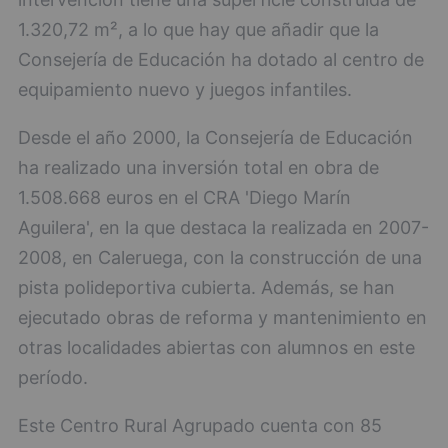
1.320,72 m², a lo que hay que añadir que la
Consejería de Educación ha dotado al centro de
equipamiento nuevo y juegos infantiles.
Desde el año 2000, la Consejería de Educación
ha realizado una inversión total en obra de
1.508.668 euros en el CRA 'Diego Marín
Aguilera', en la que destaca la realizada en 2007-
2008, en Caleruega, con la construcción de una
pista polideportiva cubierta. Además, se han
ejecutado obras de reforma y mantenimiento en
otras localidades abiertas con alumnos en este
período.
Este Centro Rural Agrupado cuenta con 85