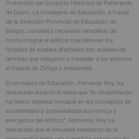
Protección del Conjunto Histórico de Peñaranda
de Duero. La Consejería de Educación, a través
de la Dirección Provincial de Educación de
Burgos, consideró necesario rehabilitar de
forma integral el edificio tras demoler los
forjados de madera afectados por ataques de
termitas que obligaron a trasladar a los alumnos
al Palacio de Zúñiga y Avellaneda.
El consejero de Educación, Fernando Rey, ha
destacado durante la visita que "la rehabilitación
ha hecho especial hincapié en los conceptos de
accesibilidad y sostenibilidad económica y
energética del edificio". Asimismo, Rey ha
subrayado que el inmueble resultante de la
intervención tiene una superficie construida de