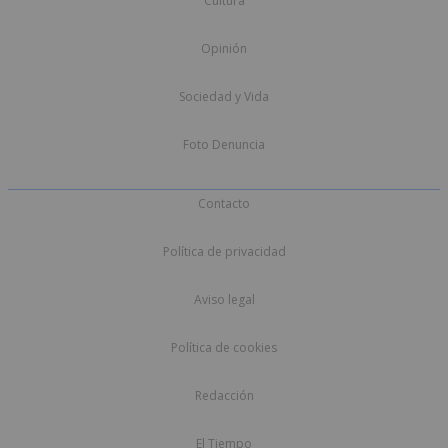
Cultura
Opinión
Sociedad y Vida
Foto Denuncia
Contacto
Política de privacidad
Aviso legal
Política de cookies
Redacción
El Tiempo