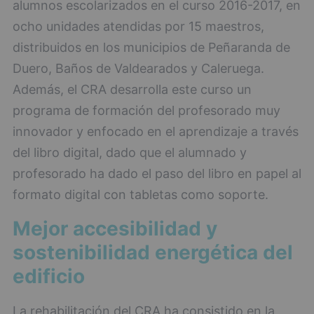
alumnos escolarizados en el curso 2016-2017, en
ocho unidades atendidas por 15 maestros,
distribuidos en los municipios de Peñaranda de
Duero, Baños de Valdearados y Caleruega.
Además, el CRA desarrolla este curso un
programa de formación del profesorado muy
innovador y enfocado en el aprendizaje a través
del libro digital, dado que el alumnado y
profesorado ha dado el paso del libro en papel al
formato digital con tabletas como soporte.
Mejor accesibilidad y
sostenibilidad energética del
edificio
La rehabilitación del CRA ha consistido en la