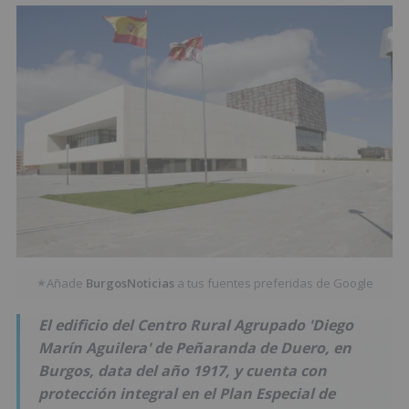
Añade
BurgosNoticias
a tus fuentes preferidas de Google
★
El edificio del Centro Rural Agrupado 'Diego
Marín Aguilera' de Peñaranda de Duero, en
Burgos, data del año 1917, y cuenta con
protección integral en el Plan Especial de