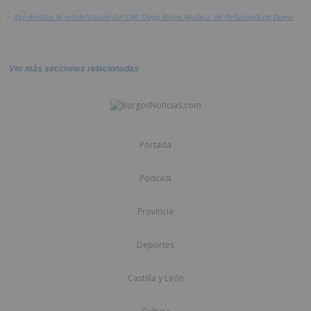
>
Rey destaca la rehabilitación del CRA ‘Diego Marín Aguilera’ de Peñaranda de Duero
Ver más secciones relacionadas
Portada
Podcast
Provincia
Deportes
Castilla y León