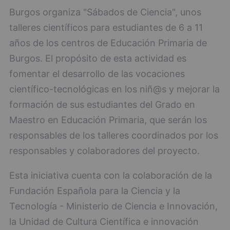
Burgos organiza "Sábados de Ciencia", unos
talleres científicos para estudiantes de 6 a 11
años de los centros de Educación Primaria de
Burgos. El propósito de esta actividad es
fomentar el desarrollo de las vocaciones
científico-tecnológicas en los niñ@s y mejorar la
formación de sus estudiantes del Grado en
Maestro en Educación Primaria, que serán los
responsables de los talleres coordinados por los
responsables y colaboradores del proyecto.
Esta iniciativa cuenta con la colaboración de la
Fundación Española para la Ciencia y la
Tecnología - Ministerio de Ciencia e Innovación,
la Unidad de Cultura Científica e innovación