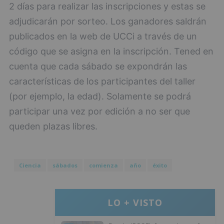
2 días para realizar las inscripciones y estas se
adjudicarán por sorteo. Los ganadores saldrán
publicados en la web de UCCi a través de un
código que se asigna en la inscripción. Tened en
cuenta que cada sábado se expondrán las
características de los participantes del taller
(por ejemplo, la edad). Solamente se podrá
participar una vez por edición a no ser que
queden plazas libres.
Ciencia
sábados
comienza
año
éxito
LO + VISTO