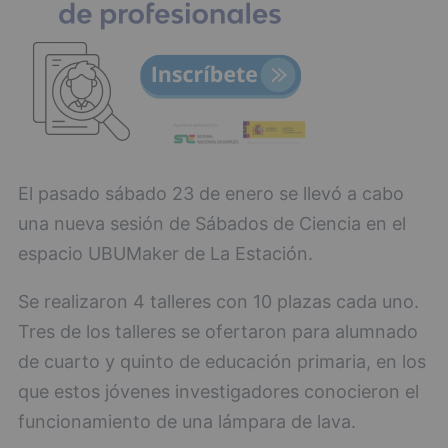
El pasado sábado 23 de enero se llevó a cabo
una nueva sesión de Sábados de Ciencia en el
espacio UBUMaker de La Estación.
Se realizaron 4 talleres con 10 plazas cada uno.
Tres de los talleres se ofertaron para alumnado
de cuarto y quinto de educación primaria, en los
que estos jóvenes investigadores conocieron el
funcionamiento de una lámpara de lava.