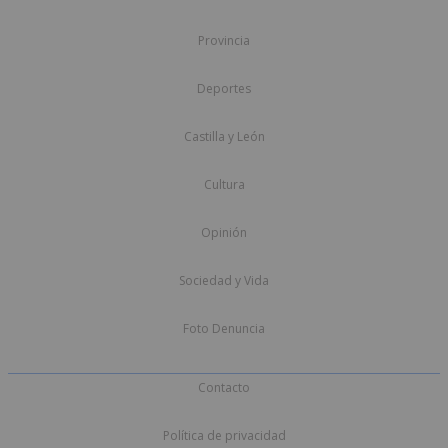
Provincia
Deportes
Castilla y León
Cultura
Opinión
Sociedad y Vida
Foto Denuncia
Contacto
Política de privacidad