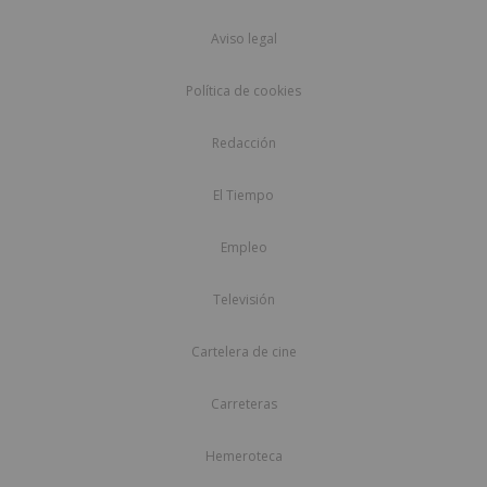
Aviso legal
Política de cookies
Redacción
El Tiempo
Empleo
Televisión
Cartelera de cine
Carreteras
Hemeroteca