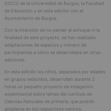
(UCCi) de la Universidad de Burgos, la Facultad
de Educación y en esta edición con el
Ayuntamiento de Burgos.
Con la intención de no perder el enfoque ni la
finalidad de este proyecto, se han realizado
adaptaciones de espacios y número de
participantes a cómo se desarrollaba en otras
ediciones.
En esta edición los niños, separados por edades
en grupos reducidos, desarrollan durante 2
horas un pequeño proyecto de indagación
experimental sobre temas del currículo de
Ciencias Naturales de primaria, que podrán
ampliarse en los respectivos centros.