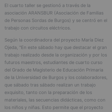
El cuarto taller se gestionó a través de la
asociación ARANSBUR (Asociación de Familias
de Personas Sordas de Burgos) y se centró en el
trabajo con circuitos eléctricos.
Según la coordinadora del proyecto María Diez
Ojeda, "En este sábado hay que destacar el gran
trabajo realizado desde la organización y por los
futuros maestros, estudiantes de cuarto curso
del Grado de Magisterio de Educación Primaria
de la Universidad de Burgos y los colaboradores,
que sábado tras sábado realizan un trabajo
exquisito, tanto con la preparación de los
materiales, las secuencias didácticas, como con
los niños y niñas. Esto permite que el proyecto