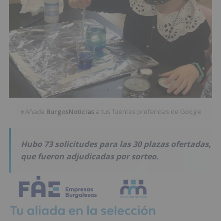
Añade
BurgosNoticias
a tus fuentes preferidas de Google
★
Hubo 73 solicitudes para las 30 plazas ofertadas,
que fueron adjudicadas por sorteo.