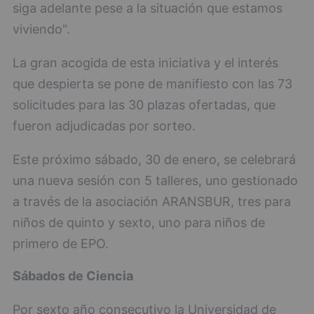
siga adelante pese a la situación que estamos
viviendo".
La gran acogida de esta iniciativa y el interés
que despierta se pone de manifiesto con las 73
solicitudes para las 30 plazas ofertadas, que
fueron adjudicadas por sorteo.
Este próximo sábado, 30 de enero, se celebrará
una nueva sesión con 5 talleres, uno gestionado
a través de la asociación ARANSBUR, tres para
niños de quinto y sexto, uno para niños de
primero de EPO.
Sábados de Ciencia
Por sexto año consecutivo la Universidad de