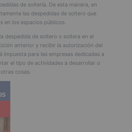
pedidas de soltería. De esta manera, en
tamente las despedidas de soltero que
s en los espacios públicos.
a despedida de soltero o soltera en el
ición anterior y recibir la autorización del
á impuesta para las empresas dedicadas a
ar el tipo de actividades a desarrollar o
otras cosas.