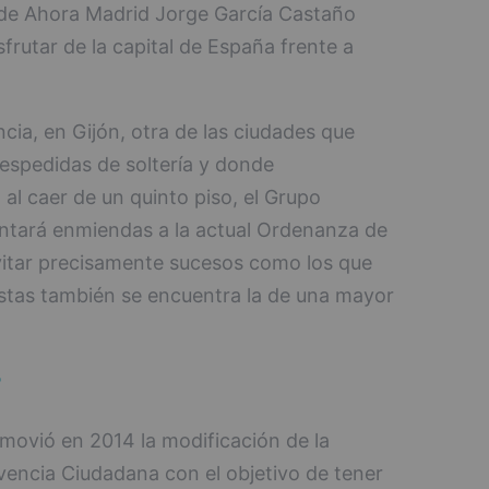
 de Ahora Madrid Jorge García Castaño
frutar de la capital de España frente a
cia, en Gijón, otra de las ciudades que
espedidas de soltería y donde
 al caer de un quinto piso, el Grupo
ntará enmiendas a la actual Ordenanza de
itar precisamente sucesos como los que
stas también se encuentra la de una mayor
r
movió en 2014 la modificación de la
encia Ciudadana con el objetivo de tener