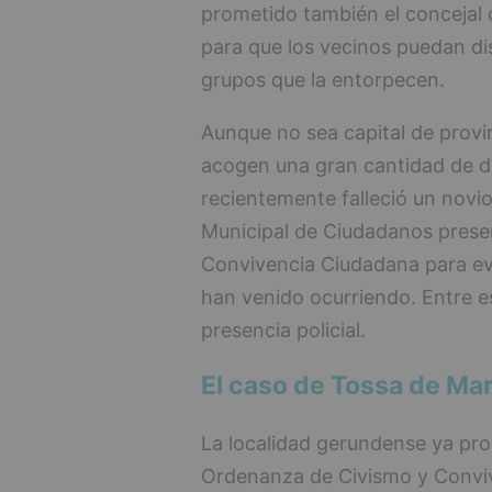
prometido también el concejal
para que los vecinos puedan dis
grupos que la entorpecen.
Aunque no sea capital de provin
acogen una gran cantidad de d
recientemente falleció un novio
Municipal de Ciudadanos prese
Convivencia Ciudadana para ev
han venido ocurriendo. Entre e
presencia policial.
El caso de Tossa de Ma
La localidad gerundense ya pro
Ordenanza de Civismo y Conviv