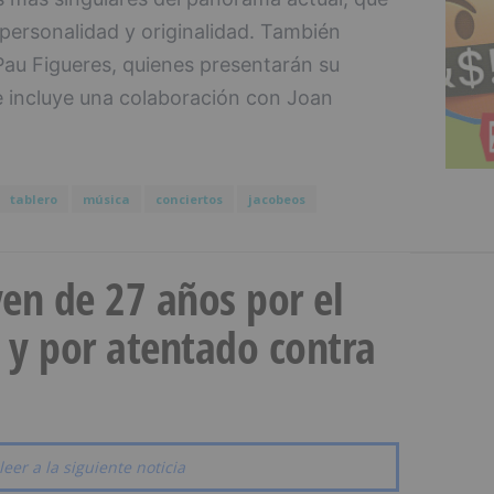
 personalidad y originalidad. También
au Figueres, quienes presentarán su
e incluye una colaboración con Joan
tablero
música
conciertos
jacobeos
en de 27 años por el
 y por atentado contra
leer a la siguiente noticia