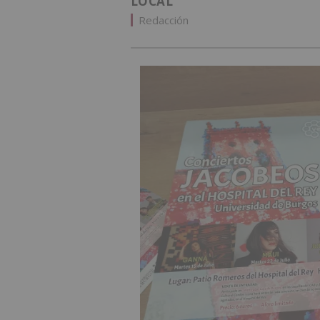
LOCAL
Redacción