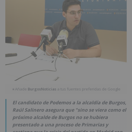
Añade
BurgosNoticias
a tus fuentes preferidas de Google
★
El candidato de Podemos a la alcaldía de Burgos,
Raúl Salinero asegura que "sino se viera como el
próximo alcalde de Burgos no se hubiera
presentado a una proceso de Primarias y