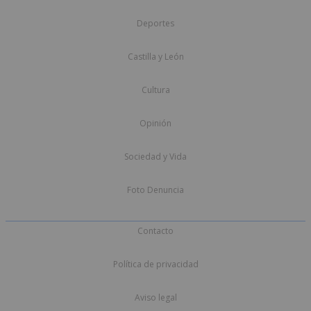
Deportes
Castilla y León
Cultura
Opinión
Sociedad y Vida
Foto Denuncia
Contacto
Política de privacidad
Aviso legal