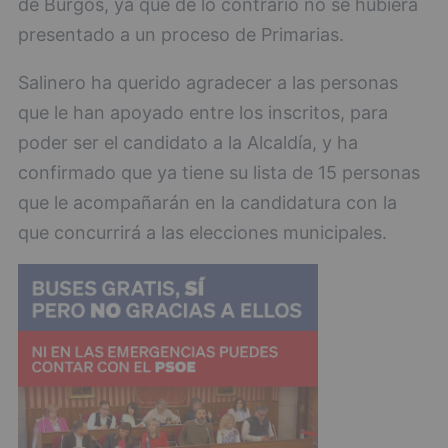
de Burgos, ya que de lo contrario no se hubiera
presentado a un proceso de Primarias.
Salinero ha querido agradecer a las personas
que le han apoyado entre los inscritos, para
poder ser el candidato a la Alcaldía, y ha
confirmado que ya tiene su lista de 15 personas
que le acompañarán en la candidatura con la
que concurrirá a las elecciones municipales.