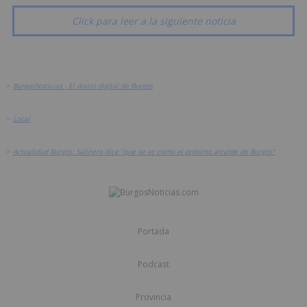
Click para leer a la siguiente noticia
>
BurgosNoticias - El diario digital de Burgos
>
Local
>
Actualidad Burgos: Salinero dice "que se ve como el próximo alcalde de Burgos"
Portada
Podcast
Provincia