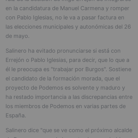
en la candidatura de Manuel Carmena y romper
con Pablo Iglesias, no le va a pasar factura en
las elecciones municipales y autonómicas del 26
de mayo.
Salinero ha evitado pronunciarse si está con
Errejón o Pablo Iglesias, para decir, que lo que a
él le preocupa es "trabajar por Burgos". Sostiene
el candidato de la formación morada, que el
proyecto de Podemos es solvente y maduro y
ha restado importancia a las discrepancias entre
los miembros de Podemos en varias partes de
España.
Salinero dice "que se ve como el próximo alcalde