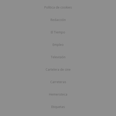
Política de cookies
Redacción
El Tiempo
Empleo
Televisión
Cartelera de cine
Carreteras
Hemeroteca
Etiquetas