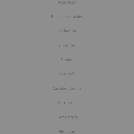
Aviso legal
Política de cookies
Redacción
El Tiempo
Empleo
Televisión
Cartelera de cine
Carreteras
Hemeroteca
Etiquetas