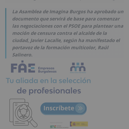
La Asamblea de Imagina Burgos ha aprobado un
documento que servirá de base para comenzar
las negociaciones con el PSOE para plantear una
moción de censura contra el alcalde de la
ciudad, Javier Lacalle, según ha manifestado el
portavoz de la formación multicolor, Raúl
Salinero.