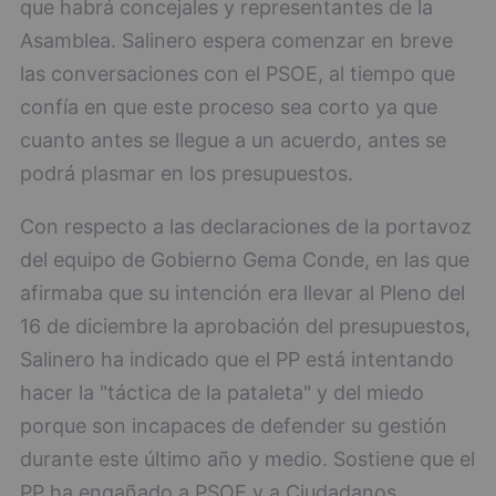
que habrá concejales y representantes de la
Asamblea. Salinero espera comenzar en breve
las conversaciones con el PSOE, al tiempo que
confía en que este proceso sea corto ya que
cuanto antes se llegue a un acuerdo, antes se
podrá plasmar en los presupuestos.
Con respecto a las declaraciones de la portavoz
del equipo de Gobierno Gema Conde, en las que
afirmaba que su intención era llevar al Pleno del
16 de diciembre la aprobación del presupuestos,
Salinero ha indicado que el PP está intentando
hacer la "táctica de la pataleta" y del miedo
porque son incapaces de defender su gestión
durante este último año y medio. Sostiene que el
PP ha engañado a PSOE y a Ciudadanos