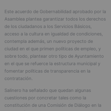
Este acuerdo de Gobernabilidad aprobado por la
Asamblea plantea garantizar todos los derechos
de los ciudadanos a los Servicios Básicos,
acceso a la cultura en igualdad de condiciones,
contempla además, un nuevo proyecto de
ciudad en el que primen políticas de empleo, y
sobre todo, plantear otro tipo de Ayuntamiento
en el que se refuerce la estructura municipal y
fomentar políticas de transparencia en la
contratación.
Salinero ha señalado que quedan algunas
cuestiones por concretar tales como la
constitución de una Comisión de Diálogo en la