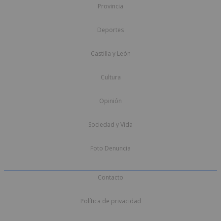
Provincia
Deportes
Castilla y León
Cultura
Opinión
Sociedad y Vida
Foto Denuncia
Contacto
Política de privacidad