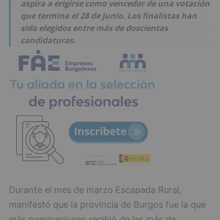
aspira a erigirse como vencedor de una votación
que termina el 28 de junio. Los finalistas han
sido elegidos entre más de doscientas
candidaturas.
Durante el mes de marzo Escapada Rural,
manifestó que la provincia de Burgos fue la que
más nominaciones recibió de las más de