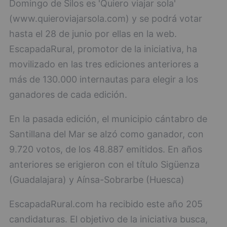
Domingo de Silos es 'Quiero viajar sola'
(www.quieroviajarsola.com) y se podrá votar
hasta el 28 de junio por ellas en la web.
EscapadaRural, promotor de la iniciativa, ha
movilizado en las tres ediciones anteriores a
más de 130.000 internautas para elegir a los
ganadores de cada edición.
En la pasada edición, el municipio cántabro de
Santillana del Mar se alzó como ganador, con
9.720 votos, de los 48.887 emitidos. En años
anteriores se erigieron con el título Sigüenza
(Guadalajara) y Aínsa-Sobrarbe (Huesca)
EscapadaRural.com ha recibido este año 205
candidaturas. El objetivo de la iniciativa busca,