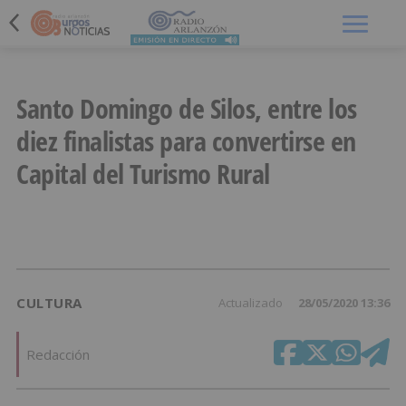
Menú
Santo Domingo de Silos, entre los
diez finalistas para convertirse en
Capital del Turismo Rural
CULTURA
Actualizado
28/05/2020 13:36
Redacción