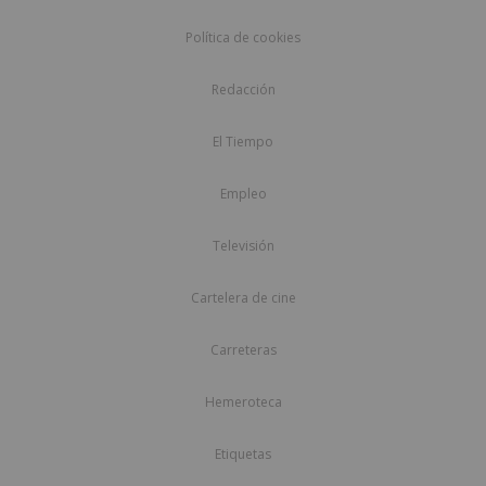
Política de cookies
Redacción
El Tiempo
Empleo
Televisión
Cartelera de cine
Carreteras
Hemeroteca
Etiquetas