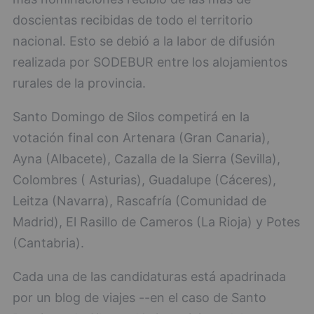
doscientas recibidas de todo el territorio
nacional. Esto se debió a la labor de difusión
realizada por SODEBUR entre los alojamientos
rurales de la provincia.
Santo Domingo de Silos competirá en la
votación final con Artenara (Gran Canaria),
Ayna (Albacete), Cazalla de la Sierra (Sevilla),
Colombres ( Asturias), Guadalupe (Cáceres),
Leitza (Navarra), Rascafría (Comunidad de
Madrid), El Rasillo de Cameros (La Rioja) y Potes
(Cantabria).
Cada una de las candidaturas está apadrinada
por un blog de viajes --en el caso de Santo