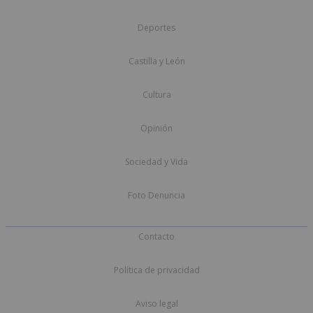
Deportes
Castilla y León
Cultura
Opinión
Sociedad y Vida
Foto Denuncia
Contacto
Política de privacidad
Aviso legal