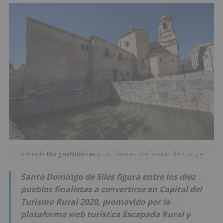
Añade
BurgosNoticias
a tus fuentes preferidas de Google
★
Santo Domingo de Silos figura entre los diez
pueblos finalistas a convertirse en Capital del
Turismo Rural 2020, promovido por la
plataforma web turística Escapada Rural y