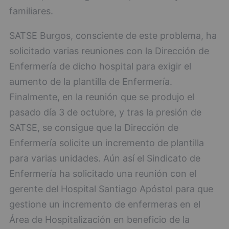
familiares.
SATSE Burgos, consciente de este problema, ha
solicitado varias reuniones con la Dirección de
Enfermería de dicho hospital para exigir el
aumento de la plantilla de Enfermería.
Finalmente, en la reunión que se produjo el
pasado día 3 de octubre, y tras la presión de
SATSE, se consigue que la Dirección de
Enfermería solicite un incremento de plantilla
para varias unidades. Aún así el Sindicato de
Enfermería ha solicitado una reunión con el
gerente del Hospital Santiago Apóstol para que
gestione un incremento de enfermeras en el
Área de Hospitalización en beneficio de la