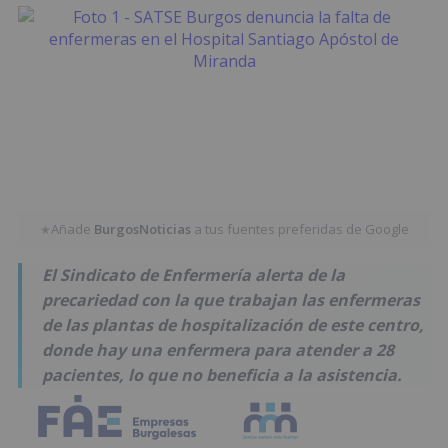
Añade
BurgosNoticias
a tus fuentes preferidas de Google
★
El Sindicato de Enfermería alerta de la
precariedad con la que trabajan las enfermeras
de las plantas de hospitalización de este centro,
donde hay una enfermera para atender a 28
pacientes, lo que no beneficia a la asistencia.