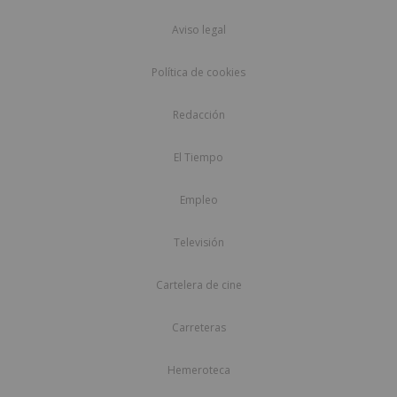
Aviso legal
Política de cookies
Redacción
El Tiempo
Empleo
Televisión
Cartelera de cine
Carreteras
Hemeroteca