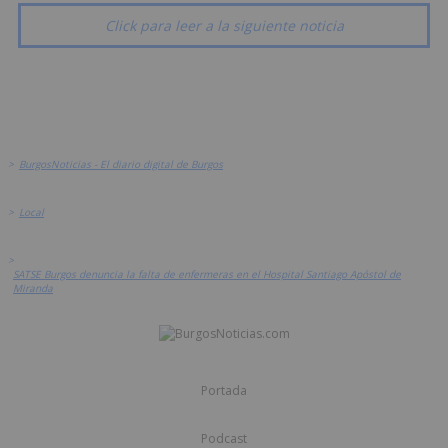
Click para leer a la siguiente noticia
>
BurgosNoticias - El diario digital de Burgos
>
Local
>
SATSE Burgos denuncia la falta de enfermeras en el Hospital Santiago Apóstol de
Miranda
Portada
Podcast