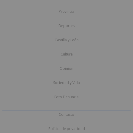
Provincia
Deportes
Castilla y León
Cultura
Opinión
Sociedad y Vida
Foto Denuncia
Contacto
Política de privacidad