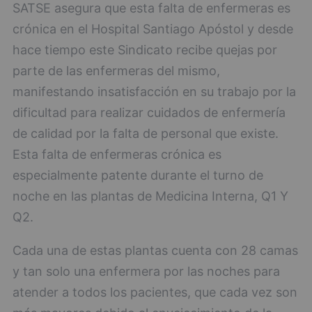
SATSE asegura que esta falta de enfermeras es
crónica en el Hospital Santiago Apóstol y desde
hace tiempo este Sindicato recibe quejas por
parte de las enfermeras del mismo,
manifestando insatisfacción en su trabajo por la
dificultad para realizar cuidados de enfermería
de calidad por la falta de personal que existe.
Esta falta de enfermeras crónica es
especialmente patente durante el turno de
noche en las plantas de Medicina Interna, Q1 Y
Q2.
Cada una de estas plantas cuenta con 28 camas
y tan solo una enfermera por las noches para
atender a todos los pacientes, que cada vez son