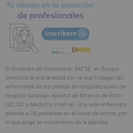
El Sindicato de Enfermería, SATSE, en Burgos
denuncia la precariedad con la que trabajan las
enfermeras de las plantas de hospitalización del
Hospital Santiago Apóstol de Miranda de Ebro
(Q1, Q2 y Medicina Interna). Una sola enfermera
atiende a 28 pacientes en el turno de noche, por
lo que exige un incremento de la plantilla.