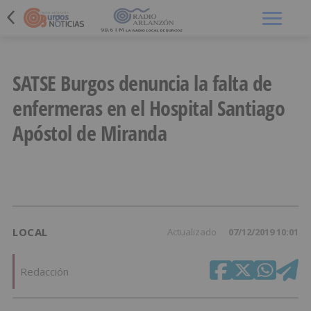
Menú
SATSE Burgos denuncia la falta de
enfermeras en el Hospital Santiago
Apóstol de Miranda
LOCAL
Actualizado
07/12/2019 10:01
Redacción