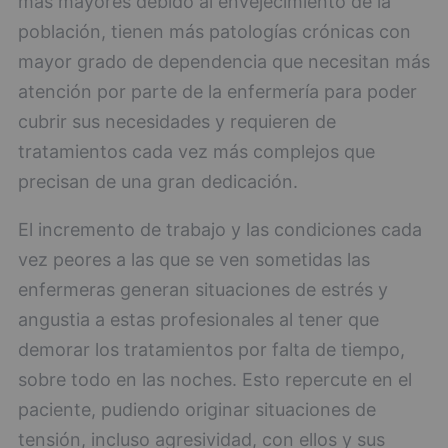
más mayores debido al envejecimiento de la
población, tienen más patologías crónicas con
mayor grado de dependencia que necesitan más
atención por parte de la enfermería para poder
cubrir sus necesidades y requieren de
tratamientos cada vez más complejos que
precisan de una gran dedicación.
El incremento de trabajo y las condiciones cada
vez peores a las que se ven sometidas las
enfermeras generan situaciones de estrés y
angustia a estas profesionales al tener que
demorar los tratamientos por falta de tiempo,
sobre todo en las noches. Esto repercute en el
paciente, pudiendo originar situaciones de
tensión, incluso agresividad, con ellos y sus