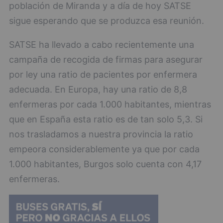
población de Miranda y a día de hoy SATSE
sigue esperando que se produzca esa reunión.
SATSE ha llevado a cabo recientemente una
campaña de recogida de firmas para asegurar
por ley una ratio de pacientes por enfermera
adecuada. En Europa, hay una ratio de 8,8
enfermeras por cada 1.000 habitantes, mientras
que en España esta ratio es de tan solo 5,3. Si
nos trasladamos a nuestra provincia la ratio
empeora considerablemente ya que por cada
1.000 habitantes, Burgos solo cuenta con 4,17
enfermeras.