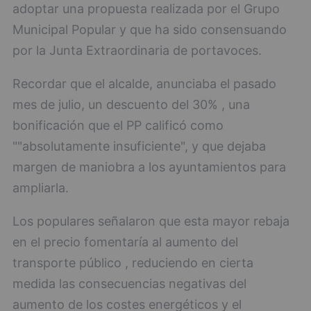
adoptar una propuesta realizada por el Grupo
Municipal Popular y que ha sido consensuando
por la Junta Extraordinaria de portavoces.
Recordar que el alcalde, anunciaba el pasado
mes de julio, un descuento del 30% , una
bonificación que el PP calificó como
""absolutamente insuficiente", y que dejaba
margen de maniobra a los ayuntamientos para
ampliarla.
Los populares señalaron que esta mayor rebaja
en el precio fomentaría al aumento del
transporte público , reduciendo en cierta
medida las consecuencias negativas del
aumento de los costes energéticos y el