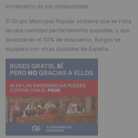
incremento de los combustibles.
El Grupo Municipal Popular sostiene que se trata
de una cantidad perfectamente asumible, y que
alcanzando el 50% de descuento, Burgos se
equipara con otras ciudades de España.