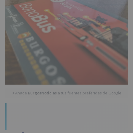
Añade
BurgosNoticias
a tus fuentes preferidas de Google
★