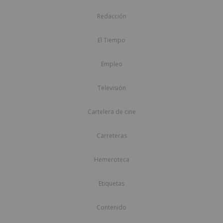
Redacción
El Tiempo
Empleo
Televisión
Cartelera de cine
Carreteras
Hemeroteca
Etiquetas
Contenido