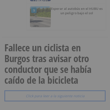
Esperar al autobús en el HUBU es
5
un peligro bajo el sol
Fallece un ciclista en
Burgos tras avisar otro
conductor que se había
caído de la bicicleta
Click para leer a la siguiente noticia