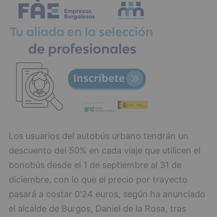
Los usuarios del autobús urbano tendrán un
descuento del 50% en cada viaje que utilicen el
bonobús desde el 1 de septiembre al 31 de
diciembre, con lo que el precio por trayecto
pasará a costar 0'24 euros, según ha anunciado
el alcalde de Burgos, Daniel de la Rosa, tras