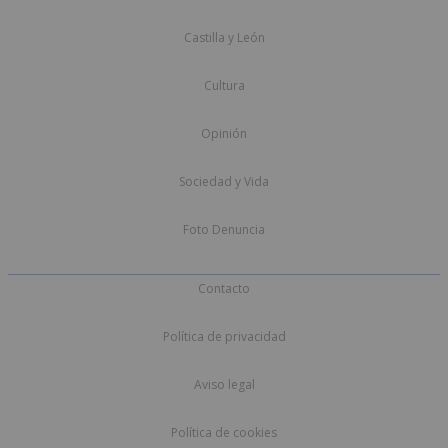
Castilla y León
Cultura
Opinión
Sociedad y Vida
Foto Denuncia
Contacto
Política de privacidad
Aviso legal
Política de cookies