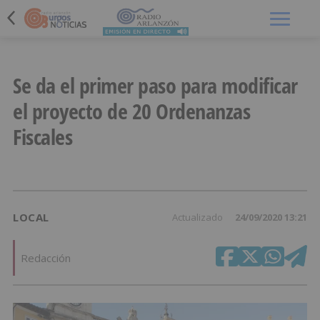
Menú
Se da el primer paso para modificar
el proyecto de 20 Ordenanzas
Fiscales
LOCAL
Actualizado
24/09/2020 13:21
Redacción