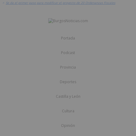
>
Se da el primer paso para modificar el proyecto de 20 Ordenanzas Fiscales
Portada
Podcast
Provincia
Deportes
Castilla y León
Cultura
Opinión