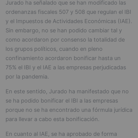
Jurado ha señalado que se han modificado las
ordenanzas fiscales 507 y 508 que regulan el IBI
y el Impuestos de Actividades Económicas (IAE).
Sin embargo, no se han podido cambiar tal y
como acordaron por consenso la totalidad de
los grupos políticos, cuando en pleno
confinamiento acordaron bonificar hasta un
75% el IBI y el IAE a las empresas perjudicadas
por la pandemia.
En este sentido, Jurado ha manifestado que no
se ha podido bonificar el IBI a las empresas
porque no se ha encontrado una fórmula jurídica
para llevar a cabo esta bonificación.
En cuanto al IAE, se ha aprobado de forma