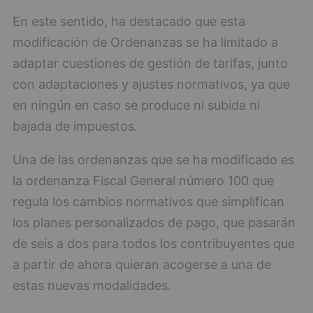
En este sentido, ha destacado que esta
modificación de Ordenanzas se ha limitado a
adaptar cuestiones de gestión de tarifas, junto
con adaptaciones y ajustes normativos, ya que
en ningún en caso se produce ni subida ni
bajada de impuestos.
Una de las ordenanzas que se ha modificado es
la ordenanza Fiscal General número 100 que
regula los cambios normativos que simplifican
los planes personalizados de pago, que pasarán
de seis a dos para todos los contribuyentes que
a partir de ahora quieran acogerse a una de
estas nuevas modalidades.