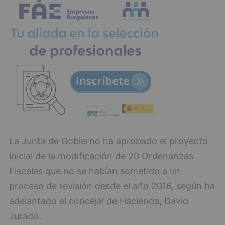
La Junta de Gobierno ha aprobado el proyecto
inicial de la modificación de 20 Ordenanzas
Fiscales que no se habían sometido a un
proceso de revisión desde el año 2016, según ha
adelantado el concejal de Hacienda, David
Jurado.