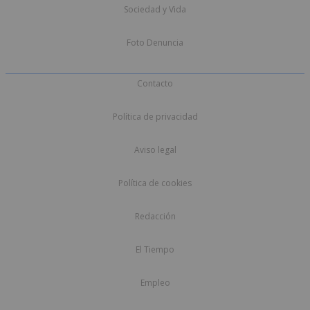
Sociedad y Vida
Foto Denuncia
Contacto
Política de privacidad
Aviso legal
Política de cookies
Redacción
El Tiempo
Empleo