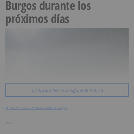
Burgos durante los
próximos días
Click para leer a la siguiente noticia
>
BurgosNoticias - El diario digital de Burgos
>
Local