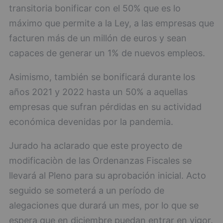
transitoria bonificar con el 50% que es lo
máximo que permite a la Ley, a las empresas que
facturen más de un millón de euros y sean
capaces de generar un 1% de nuevos empleos.
Asimismo, también se bonificará durante los
años 2021 y 2022 hasta un 50% a aquellas
empresas que sufran pérdidas en su actividad
económica devenidas por la pandemia.
Jurado ha aclarado que este proyecto de
modificaciòn de las Ordenanzas Fiscales se
llevará al Pleno para su aprobación inicial. Acto
seguido se someterá a un período de
alegaciones que durará un mes, por lo que se
espera que en diciembre puedan entrar en vigor.