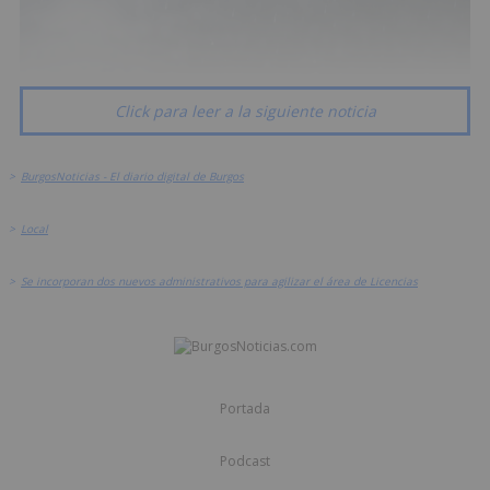
Click para leer a la siguiente noticia
>
BurgosNoticias - El diario digital de Burgos
>
Local
>
Se incorporan dos nuevos administrativos para agilizar el área de Licencias
Portada
Podcast