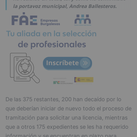
la portavoz municipal, Andrea Ballesteros.
De las 375 restantes, 200 han decaído por lo
que deberían iniciar de nuevo todo el proceso de
tramitación para solicitar una licencia, mientras
que a otros 175 expedientes se les ha requerido
información y se encuentran en plazo para