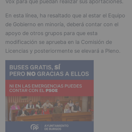
Vox para que puedan realizar sus aportaciones.
En esta línea, ha resaltado que al estar el Equipo
de Gobierno en minoría, deberá contar con el
apoyo de otros grupos para que esta
modificación se aprueba en la Comisión de
Licencias y posteriormente se elevará a Pleno.