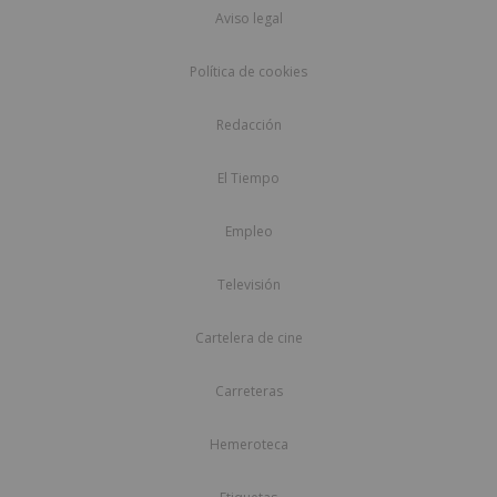
Aviso legal
Política de cookies
Redacción
El Tiempo
Empleo
Televisión
Cartelera de cine
Carreteras
Hemeroteca