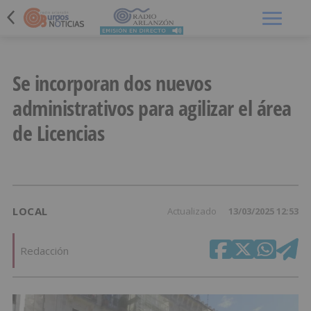
Menú
Se incorporan dos nuevos
administrativos para agilizar el área
de Licencias
LOCAL
Actualizado
13/03/2025 12:53
Redacción