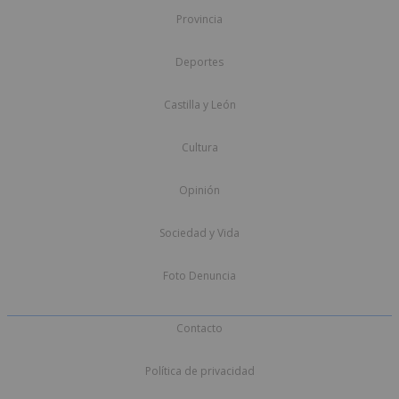
Provincia
Deportes
Castilla y León
Cultura
Opinión
Sociedad y Vida
Foto Denuncia
Contacto
Política de privacidad