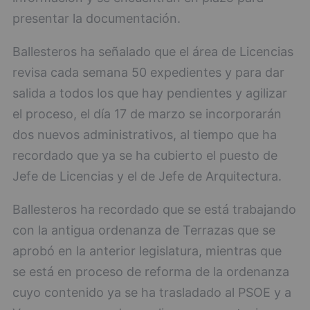
presentar la documentación.
Ballesteros ha señalado que el área de Licencias
revisa cada semana 50 expedientes y para dar
salida a todos los que hay pendientes y agilizar
el proceso, el día 17 de marzo se incorporarán
dos nuevos administrativos, al tiempo que ha
recordado que ya se ha cubierto el puesto de
Jefe de Licencias y el de Jefe de Arquitectura.
Ballesteros ha recordado que se está trabajando
con la antigua ordenanza de Terrazas que se
aprobó en la anterior legislatura, mientras que
se está en proceso de reforma de la ordenanza
cuyo contenido ya se ha trasladado al PSOE y a