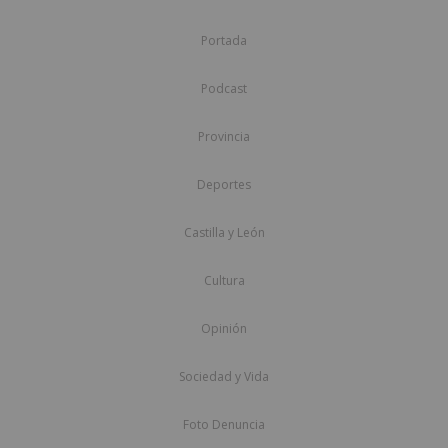
Portada
Podcast
Provincia
Deportes
Castilla y León
Cultura
Opinión
Sociedad y Vida
Foto Denuncia