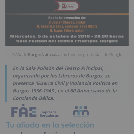
Añade
BurgosNoticias
a tus fuentes preferidas de Google
★
En la Sala Polisón del Teatro Principal,
organizado por los Libreros de Burgos, se
presenta 'Guerra Civil y Violencia Política en
Burgos 1936-1943', en el 80 Aniversario de la
Contienda Bélica.