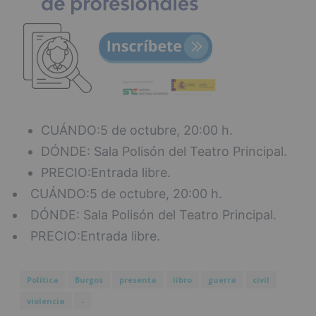
CUÁNDO:5 de octubre, 20:00 h.
DÓNDE: Sala Polisón del Teatro Principal.
PRECIO:Entrada libre.
CUÁNDO:5 de octubre, 20:00 h.
DÓNDE: Sala Polisón del Teatro Principal.
PRECIO:Entrada libre.
Política
Burgos
presenta
libro
guerra
civil
violencia
-