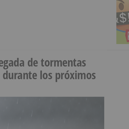
llegada de tormentas
s durante los próximos