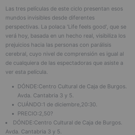
Las tres películas de este ciclo presentan esos
mundos invisibles desde diferentes
perspectivas. La polaca 'Life feels good', que se
verá hoy, basada en un hecho real, visibiliza los
prejuicios hacia las personas con parálisis
cerebral, cuyo nivel de comprensión es igual al
de cualquiera de las espectadoras que asiste a
ver esta película.
DÓNDE:Centro Cultural de Caja de Burgos.
Avda. Cantabria 3 y 5.
CUÁNDO:1 de diciembre,20:30.
PRECIO:2,50?
DÓNDE:Centro Cultural de Caja de Burgos.
Avda. Cantabria 3 y 5.