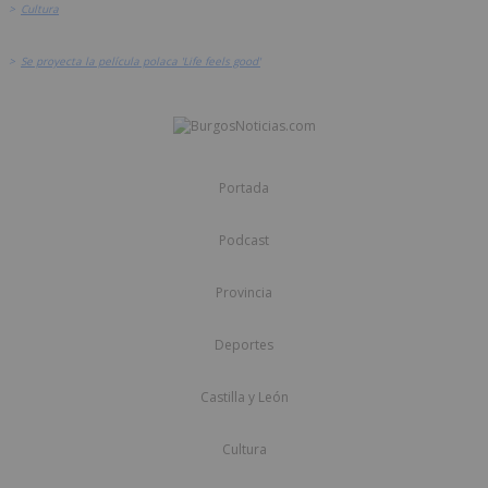
>
Cultura
>
Se proyecta la película polaca 'Life feels good'
Portada
Podcast
Provincia
Deportes
Castilla y León
Cultura