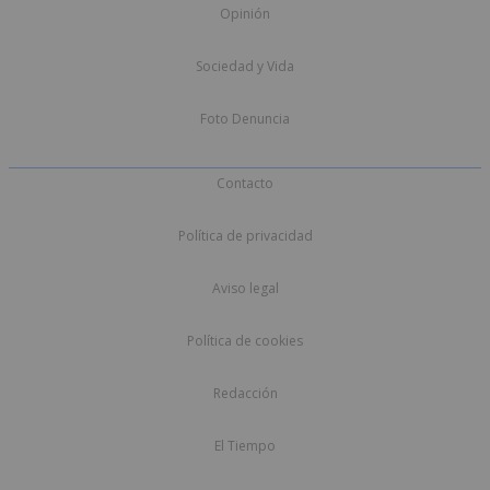
Opinión
Sociedad y Vida
Foto Denuncia
Contacto
Política de privacidad
Aviso legal
Política de cookies
Redacción
El Tiempo