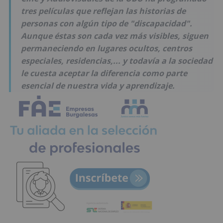
tres películas que reflejan las historias de
personas con algún tipo de "discapacidad".
Aunque éstas son cada vez más visibles, siguen
permaneciendo en lugares ocultos, centros
especiales, residencias,... y todavía a la sociedad
le cuesta aceptar la diferencia como parte
esencial de nuestra vida y aprendizaje.