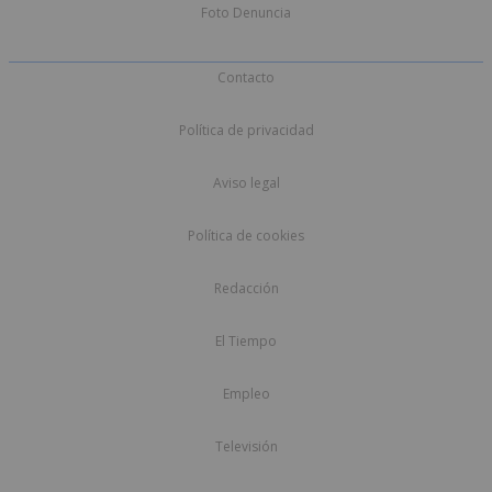
Foto Denuncia
Contacto
Política de privacidad
Aviso legal
Política de cookies
Redacción
El Tiempo
Empleo
Televisión