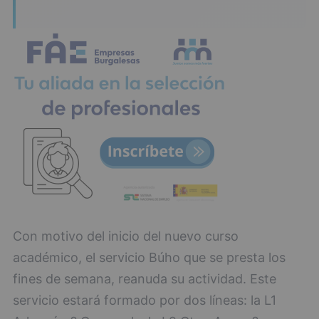
Con motivo del inicio del nuevo curso
académico, el servicio Búho que se presta los
fines de semana, reanuda su actividad. Este
servicio estará formado por dos líneas: la L1