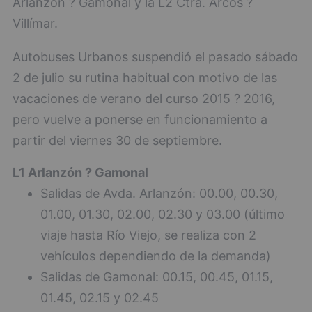
Arlanzón ? Gamonal y la L2 Ctra. Arcos ?
Villímar.
Autobuses Urbanos suspendió el pasado sábado
2 de julio su rutina habitual con motivo de las
vacaciones de verano del curso 2015 ? 2016,
pero vuelve a ponerse en funcionamiento a
partir del viernes 30 de septiembre.
L1 Arlanzón ? Gamonal
Salidas de Avda. Arlanzón: 00.00, 00.30,
01.00, 01.30, 02.00, 02.30 y 03.00 (último
viaje hasta Río Viejo, se realiza con 2
vehículos dependiendo de la demanda)
Salidas de Gamonal: 00.15, 00.45, 01.15,
01.45, 02.15 y 02.45