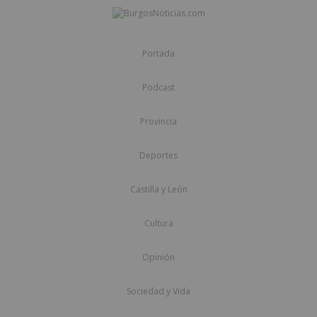
Portada
Podcast
Provincia
Deportes
Castilla y León
Cultura
Opinión
Sociedad y Vida