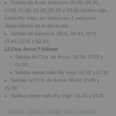
Salidas de Avda. Arlanzón: 00.00, 00.30,
01.00, 01.30, 02.00, 02.30 y 03.00 (último viaje
hasta Río Viejo, se realiza con 2 vehículos
dependiendo de la demanda)
Salidas de Gamonal: 00.15, 00.45, 01.15,
01.45, 02.15 y 02.45
L2 Ctra. Arcos ? Villímar
Salidas de Ctra. de Arcos: 00.00, 01.00 y
02.00
Salidas desde calle Río Viejo: 00.30 y 01.30
Salidas de Ctra. de Arcos: 00.00, 01.00 y
02.00
Salidas desde calle Río Viejo: 00.30 y 01.30
mañana
reanuda
servicio
búho
autobuses