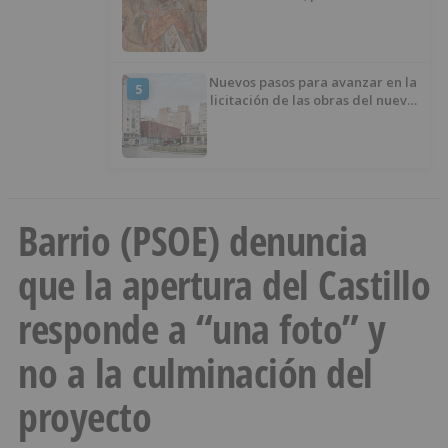
retablo
Nuevos pasos para avanzar en la
5
licitación de las obras del nuevo
Mercado Norte
Barrio (PSOE) denuncia
que la apertura del Castillo
responde a “una foto” y
no a la culminación del
proyecto