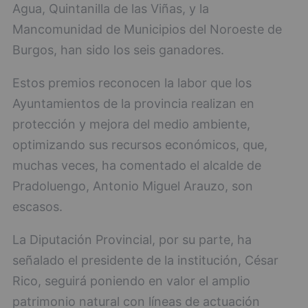
Agua, Quintanilla de las Viñas, y la
Mancomunidad de Municipios del Noroeste de
Burgos, han sido los seis ganadores.
Estos premios reconocen la labor que los
Ayuntamientos de la provincia realizan en
protección y mejora del medio ambiente,
optimizando sus recursos económicos, que,
muchas veces, ha comentado el alcalde de
Pradoluengo, Antonio Miguel Arauzo, son
escasos.
La Diputación Provincial, por su parte, ha
señalado el presidente de la institución, César
Rico, seguirá poniendo en valor el amplio
patrimonio natural con líneas de actuación