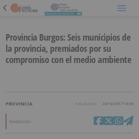
Menú
Provincia Burgos: Seis municipios de
la provincia, premiados por su
compromiso con el medio ambiente
PROVINCIA
Actualizado
24/10/2017 14:05
Redacción