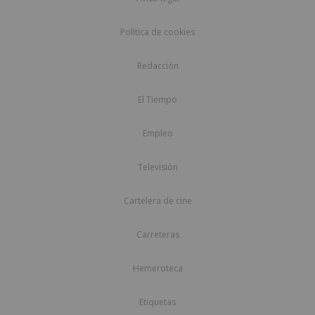
Política de cookies
Redacción
El Tiempo
Empleo
Televisión
Cartelera de cine
Carreteras
Hemeroteca
Etiquetas