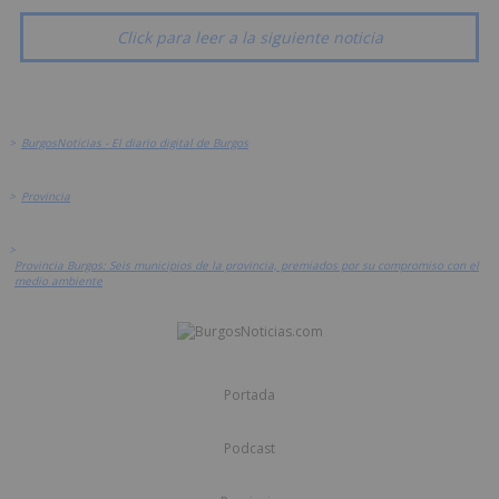
Click para leer a la siguiente noticia
>
BurgosNoticias - El diario digital de Burgos
>
Provincia
>
Provincia Burgos: Seis municipios de la provincia, premiados por su compromiso con el
medio ambiente
Portada
Podcast