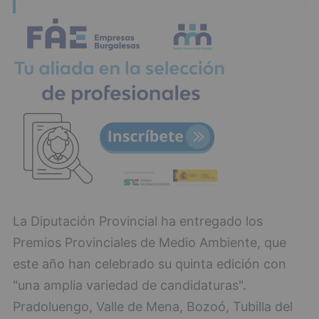
La Diputación Provincial ha entregado los
Premios Provinciales de Medio Ambiente, que
este año han celebrado su quinta edición con
"una amplia variedad de candidaturas".
Pradoluengo, Valle de Mena, Bozoó, Tubilla del