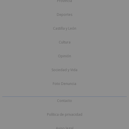
Provincia
Deportes
Castilla y León
Cultura
Opinión
Sociedad y Vida
Foto Denuncia
Contacto
Política de privacidad
Aviso legal