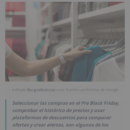
Añade
BurgosNoticias
a tus fuentes preferidas de Google
★
Seleccionar las compras en el Pre Black Friday,
comprobar el histórico de precios y usar
plataformas de descuentos para comparar
ofertas y crear alertas, son algunos de los