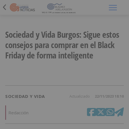
Menú
Sociedad y Vida Burgos: Sigue estos
consejos para comprar en el Black
Friday de forma inteligente
SOCIEDAD Y VIDA
Actualizado
22/11/2023 18:10
Redacción