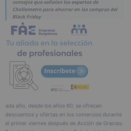
consejos que señalan los expertos de
Chollometro para ahorrar en las compras del
Black Friday
ada año, desde los años 60, se ofrecen
descuentos y ofertas en los comercios durante
el primer viernes después de Acción de Gracias.