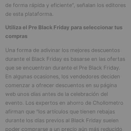
de forma rápida y eficiente", señalan los editores
de esta plataforma.
Utiliza el Pre Black Friday para seleccionar tus
compras
Una forma de adivinar los mejores descuentos
durante el Black Friday es basarse en las ofertas
que se encuentran durante el Pre Black Friday.
En algunas ocasiones, los vendedores deciden
comenzar a ofrecer descuentos en su página
web unos días antes de la celebración del
evento. Los expertos en ahorro de Chollometro
afirman que "los artículos que tienen rebajas
durante los días previos al Black Friday suelen
poder comprarse a un precio aún más reducido