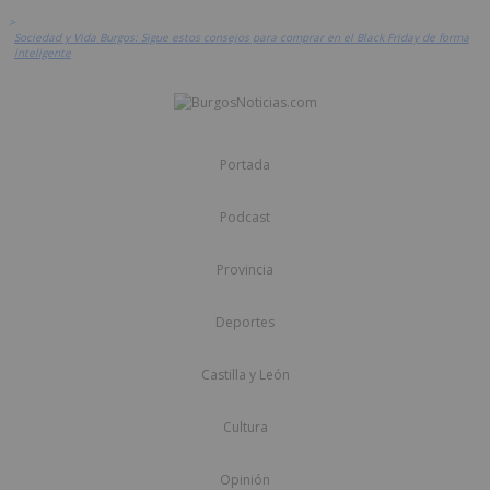
>
Sociedad y Vida Burgos: Sigue estos consejos para comprar en el Black Friday de forma
inteligente
Portada
Podcast
Provincia
Deportes
Castilla y León
Cultura
Opinión