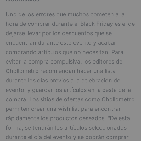
Uno de los errores que muchos cometen a la
hora de comprar durante el Black Friday es el de
dejarse llevar por los descuentos que se
encuentran durante este evento y acabar
comprando artículos que no necesitan. Para
evitar la compra compulsiva, los editores de
Chollometro recomiendan hacer una lista
durante los días previos a la celebración del
evento, y guardar los artículos en la cesta de la
compra. Los sitios de ofertas como Chollometro
permiten crear una wish list para encontrar
rápidamente los productos deseados. "De esta
forma, se tendrán los artículos seleccionados
durante el día del evento y se podrán comprar