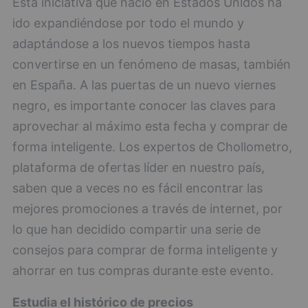
Esta iniciativa que nació en Estados Unidos ha
ido expandiéndose por todo el mundo y
adaptándose a los nuevos tiempos hasta
convertirse en un fenómeno de masas, también
en España. A las puertas de un nuevo viernes
negro, es importante conocer las claves para
aprovechar al máximo esta fecha y comprar de
forma inteligente. Los expertos de Chollometro,
plataforma de ofertas líder en nuestro país,
saben que a veces no es fácil encontrar las
mejores promociones a través de internet, por
lo que han decidido compartir una serie de
consejos para comprar de forma inteligente y
ahorrar en tus compras durante este evento.
Estudia el histórico de precios