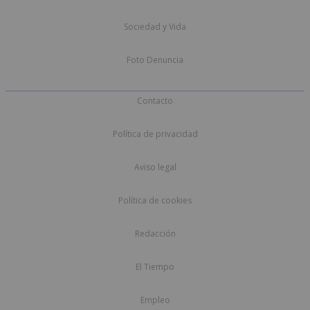
Sociedad y Vida
Foto Denuncia
Contacto
Política de privacidad
Aviso legal
Política de cookies
Redacción
El Tiempo
Empleo