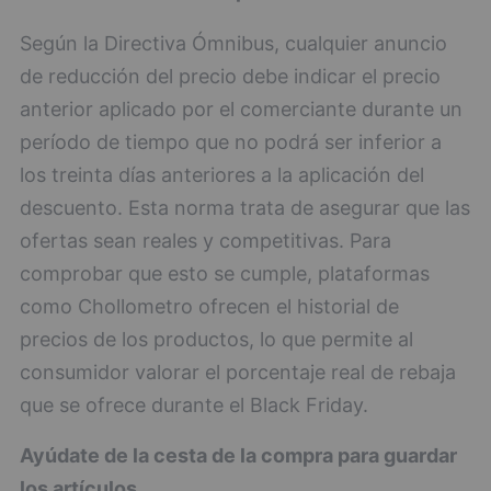
Según la Directiva Ómnibus, cualquier anuncio
de reducción del precio debe indicar el precio
anterior aplicado por el comerciante durante un
período de tiempo que no podrá ser inferior a
los treinta días anteriores a la aplicación del
descuento. Esta norma trata de asegurar que las
ofertas sean reales y competitivas. Para
comprobar que esto se cumple, plataformas
como Chollometro ofrecen el historial de
precios de los productos, lo que permite al
consumidor valorar el porcentaje real de rebaja
que se ofrece durante el Black Friday.
Ayúdate de la cesta de la compra para guardar
los artículos