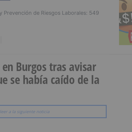
 y Prevención de Riesgos Laborales: 549
a en Burgos tras avisar
e se había caído de la
leer a la siguiente noticia