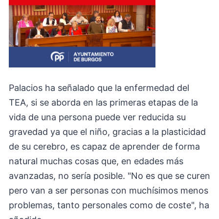
Palacios ha señalado que la enfermedad del
TEA, si se aborda en las primeras etapas de la
vida de una persona puede ver reducida su
gravedad ya que el niño, gracias a la plasticidad
de su cerebro, es capaz de aprender de forma
natural muchas cosas que, en edades más
avanzadas, no sería posible. "No es que se curen
pero van a ser personas con muchísimos menos
problemas, tanto personales como de coste", ha