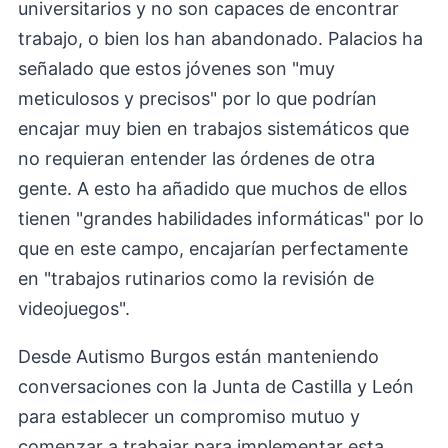
universitarios y no son capaces de encontrar
trabajo, o bien los han abandonado. Palacios ha
señalado que estos jóvenes son "muy
meticulosos y precisos" por lo que podrían
encajar muy bien en trabajos sistemáticos que
no requieran entender las órdenes de otra
gente. A esto ha añadido que muchos de ellos
tienen "grandes habilidades informáticas" por lo
que en este campo, encajarían perfectamente
en "trabajos rutinarios como la revisión de
videojuegos".
Desde Autismo Burgos están manteniendo
conversaciones con la Junta de Castilla y León
para establecer un compromiso mutuo y
comenzar a trabajar para implementar esta