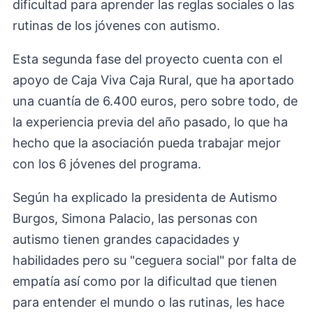
dificultad para aprender las reglas sociales o las
rutinas de los jóvenes con autismo.
Esta segunda fase del proyecto cuenta con el
apoyo de Caja Viva Caja Rural, que ha aportado
una cuantía de 6.400 euros, pero sobre todo, de
la experiencia previa del año pasado, lo que ha
hecho que la asociación pueda trabajar mejor
con los 6 jóvenes del programa.
Según ha explicado la presidenta de Autismo
Burgos, Simona Palacio, las personas con
autismo tienen grandes capacidades y
habilidades pero su "ceguera social" por falta de
empatía así como por la dificultad que tienen
para entender el mundo o las rutinas, les hace