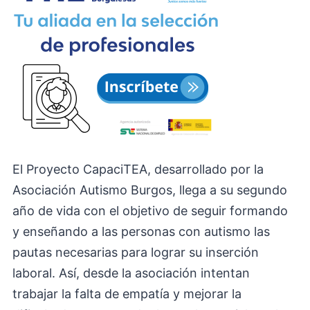
El Proyecto CapaciTEA, desarrollado por la
Asociación Autismo Burgos, llega a su segundo
año de vida con el objetivo de seguir formando
y enseñando a las personas con autismo las
pautas necesarias para lograr su inserción
laboral. Así, desde la asociación intentan
trabajar la falta de empatía y mejorar la