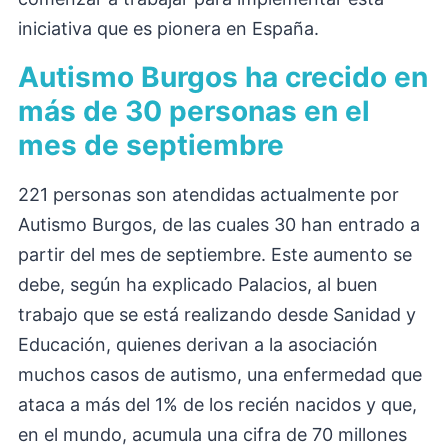
iniciativa que es pionera en España.
Autismo Burgos ha crecido en
más de 30 personas en el
mes de septiembre
221 personas son atendidas actualmente por
Autismo Burgos, de las cuales 30 han entrado a
partir del mes de septiembre. Este aumento se
debe, según ha explicado Palacios, al buen
trabajo que se está realizando desde Sanidad y
Educación, quienes derivan a la asociación
muchos casos de autismo, una enfermedad que
ataca a más del 1% de los recién nacidos y que,
en el mundo, acumula una cifra de 70 millones