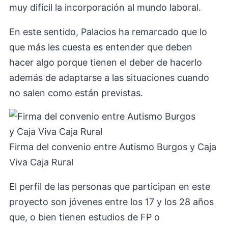
muy difícil la incorporación al mundo laboral.
En este sentido, Palacios ha remarcado que lo
que más les cuesta es entender que deben
hacer algo porque tienen el deber de hacerlo
además de adaptarse a las situaciones cuando
no salen como están previstas.
Firma del convenio entre Autismo Burgos y Caja
Viva Caja Rural
El perfil de las personas que participan en este
proyecto son jóvenes entre los 17 y los 28 años
que, o bien tienen estudios de FP o