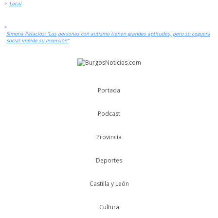
>
Local
>
Simona Palacios: “Las personas con autismo tienen grandes aptitudes, pero su ceguera
social impide su inserción”
Portada
Podcast
Provincia
Deportes
Castilla y León
Cultura