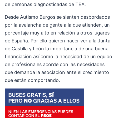
de personas diagnosticadas de TEA.
Desde Autismo Burgos se sienten desbordados
por la avalancha de gente a la que atienden, un
porcentaje muy alto en relación a otros lugares
de España. Por ello quieren hacer ver a la Junta
de Castilla y León la importancia de una buena
financiación así como la necesidad de un equipo
de profesionales acorde con las necesidades
que demanda la asociación ante el crecimiento
que están comportando.