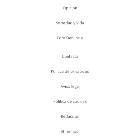
Opinión
Sociedad y Vida
Foto Denuncia
Contacto
Política de privacidad
Aviso legal
Política de cookies
Redacción
El Tiempo