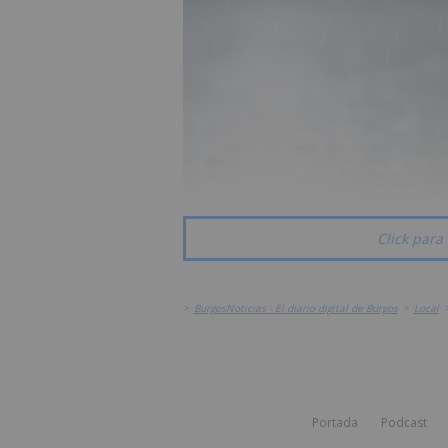
Click para 
>
BurgosNoticias - El diario digital de Burgos
>
Local
Portada
Podcast