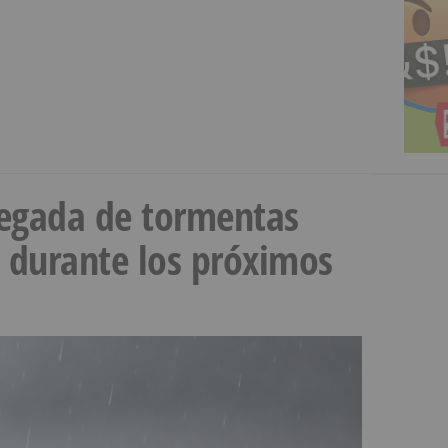
llegada de tormentas
s durante los próximos