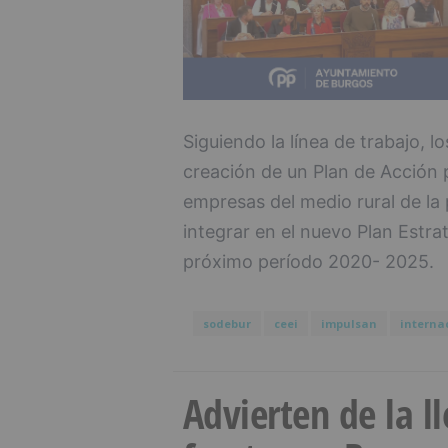
Siguiendo la línea de trabajo, l
creación de un Plan de Acción p
empresas del medio rural de la
integrar en el nuevo Plan Estrat
próximo período 2020- 2025.
sodebur
ceei
impulsan
interna
Advierten de la 