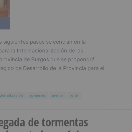
os siguientes pasos se centran en la
ara la Internacionalización de las
 provincia de Burgos que se propondrá
égico de Desarrollo de la Provincia para el
cionalización
pymesen
medio
rural
llegada de tormentas