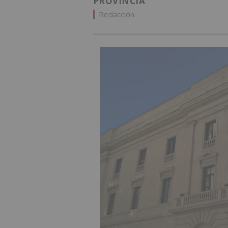
PROVINCIA
Redacción