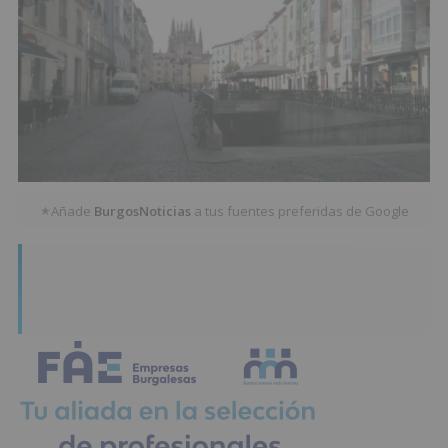
Añade
BurgosNoticias
a tus fuentes preferidas de Google
★