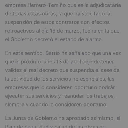
empresa Herrero-Temiño que es la adjudicataria
de todas estas obras, la que ha solicitado la
suspensión de estos contratos con efectos
retroactivos al día 16 de marzo, fecha en la que
el Gobierno decretó el estado de alarma.
En este sentido, Barrio ha señalado que una vez
que el próximo lunes 13 de abril deje de tener
validez el real decreto que suspendía el cese de
la actividad de los servicios no esenciales, las
empresas que lo consideren oportuno podrán
ejecutar sus servicios y reanudar los trabajos,
siempre y cuando lo consideren oportuno.
La Junta de Gobierno ha aprobado asimismo, el
Plan de Seguridad y Salud de las obras de