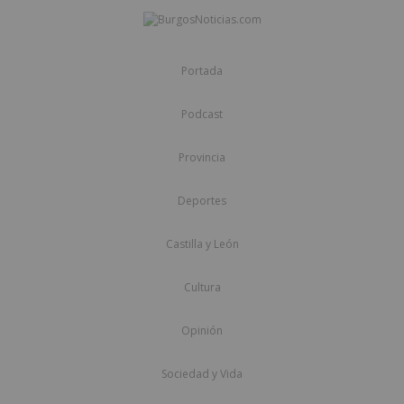
Portada
Podcast
Provincia
Deportes
Castilla y León
Cultura
Opinión
Sociedad y Vida