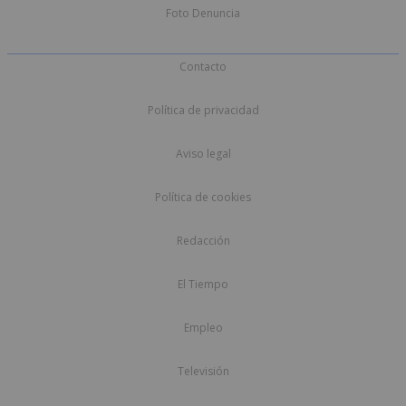
Foto Denuncia
Contacto
Política de privacidad
Aviso legal
Política de cookies
Redacción
El Tiempo
Empleo
Televisión