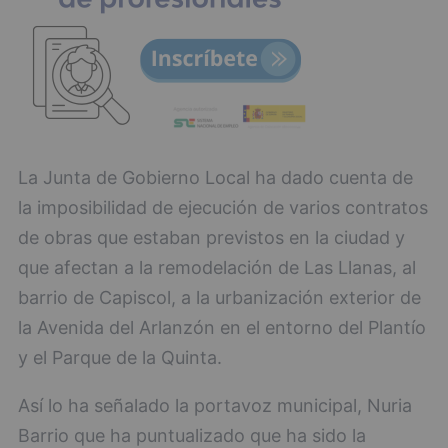
La Junta de Gobierno Local ha dado cuenta de
la imposibilidad de ejecución de varios contratos
de obras que estaban previstos en la ciudad y
que afectan a la remodelación de Las Llanas, al
barrio de Capiscol, a la urbanización exterior de
la Avenida del Arlanzón en el entorno del Plantío
y el Parque de la Quinta.
Así lo ha señalado la portavoz municipal, Nuria
Barrio que ha puntualizado que ha sido la