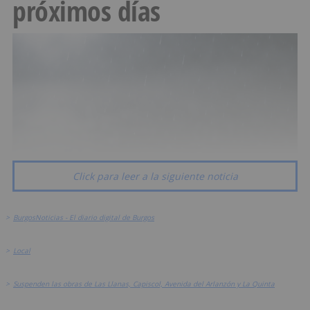
próximos días
Click para leer a la siguiente noticia
>
BurgosNoticias - El diario digital de Burgos
>
Local
>
Suspenden las obras de Las Llanas, Capiscol, Avenida del Arlanzón y La Quinta