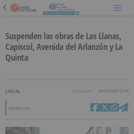
Menú
Suspenden las obras de Las Llanas,
Capiscol, Avenida del Arlanzón y La
Quinta
LOCAL
Actualizado
08/04/2020 12:36
Redacción