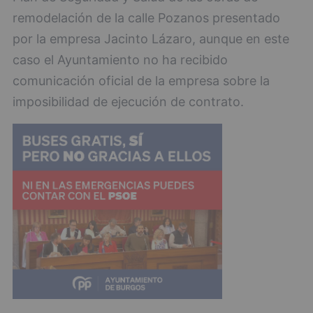
remodelación de la calle Pozanos presentado
por la empresa Jacinto Lázaro, aunque en este
caso el Ayuntamiento no ha recibido
comunicación oficial de la empresa sobre la
imposibilidad de ejecución de contrato.