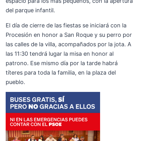
espacio para los más pequeños, con la apertura
del parque infantil.
El día de cierre de las fiestas se iniciará con la
Procesión en honor a San Roque y su perro por
las calles de la villa, acompañados por la jota. A
las 11:30 tendrá lugar la misa en honor al
patrono. Ese mismo día por la tarde habrá
títeres para toda la familia, en la plaza del
pueblo.