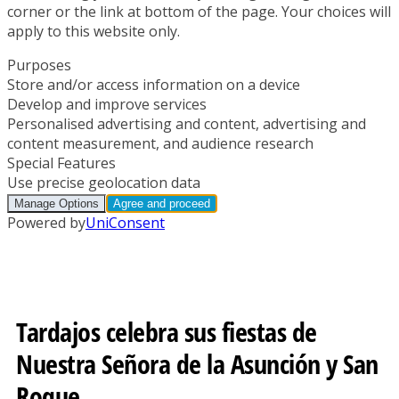
Tardajos celebra sus fiestas de
Nuestra Señora de la Asunción y San
Roque