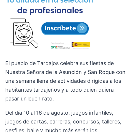
El pueblo de Tardajos celebra sus fiestas de
Nuestra Señora de la Asunción y San Roque con
una semana llena de actividades dirigidas a los
habitantes tardajeños y a todo quien quiera
pasar un buen rato.
Del día 10 al 16 de agosto, juegos infantiles,
juegos de cartas, carreras, concursos, talleres,
desfiles, baile y mucho más serán los