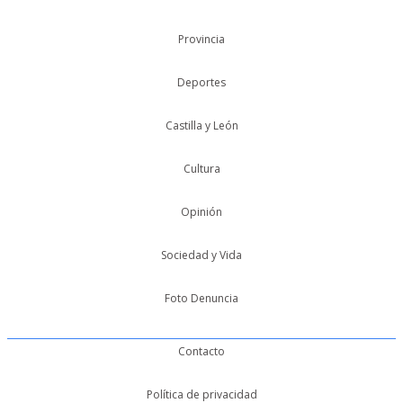
Provincia
Deportes
Castilla y León
Cultura
Opinión
Sociedad y Vida
Foto Denuncia
Contacto
Política de privacidad