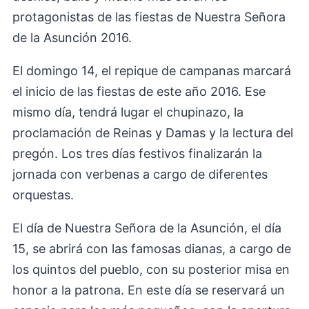
protagonistas de las fiestas de Nuestra Señora
de la Asunción 2016.
El domingo 14, el repique de campanas marcará
el inicio de las fiestas de este año 2016. Ese
mismo día, tendrá lugar el chupinazo, la
proclamación de Reinas y Damas y la lectura del
pregón. Los tres días festivos finalizarán la
jornada con verbenas a cargo de diferentes
orquestas.
El día de Nuestra Señora de la Asunción, el día
15, se abrirá con las famosas dianas, a cargo de
los quintos del pueblo, con su posterior misa en
honor a la patrona. En este día se reservará un