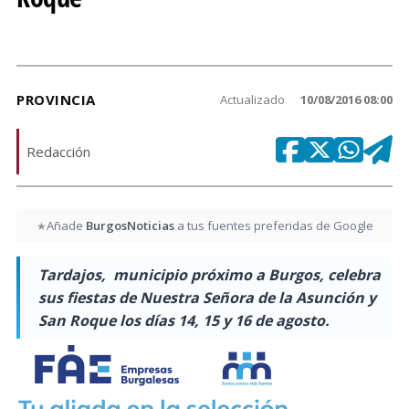
PROVINCIA
Actualizado
10/08/2016 08:00
Redacción
Añade
BurgosNoticias
a tus fuentes preferidas de Google
★
Tardajos, municipio próximo a Burgos, celebra
sus fiestas de Nuestra Señora de la Asunción y
San Roque los días 14, 15 y 16 de agosto.