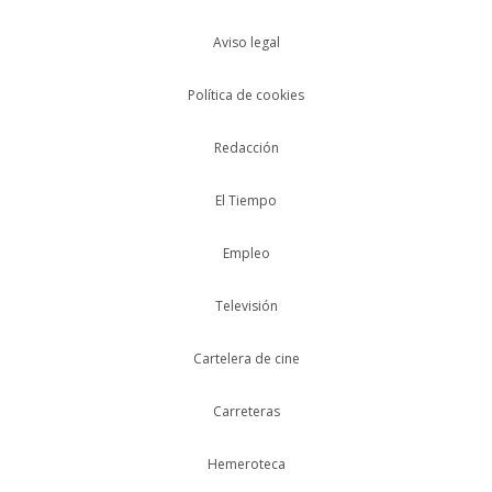
Aviso legal
Política de cookies
Redacción
El Tiempo
Empleo
Televisión
Cartelera de cine
Carreteras
Hemeroteca