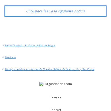
Click para leer a la siguiente noticia
>
BurgosNoticias - El diario digital de Burgos
>
Provincia
>
Tardajos celebra sus fiestas de Nuestra Señora de la Asunción y San Roque
Portada
Podcast