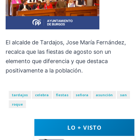
El alcalde de Tardajos, Jose María Fernández,
recalca que las fiestas de agosto son un
elemento que diferencia y que destaca
positivamente a la población.
tardajos
celebra
fiestas
señora
asunción
san
roque
LO + VISTO