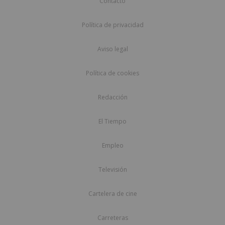
Contacto
Política de privacidad
Aviso legal
Política de cookies
Redacción
El Tiempo
Empleo
Televisión
Cartelera de cine
Carreteras