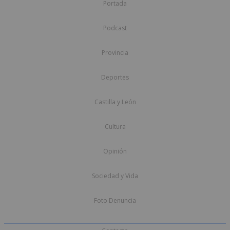
Portada
Podcast
Provincia
Deportes
Castilla y León
Cultura
Opinión
Sociedad y Vida
Foto Denuncia