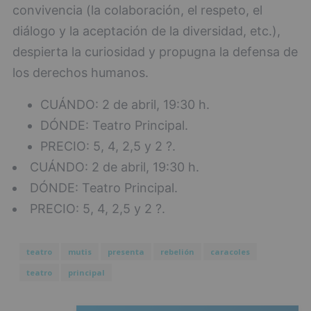
convivencia (la colaboración, el respeto, el
diálogo y la aceptación de la diversidad, etc.),
despierta la curiosidad y propugna la defensa de
los derechos humanos.
CUÁNDO: 2 de abril, 19:30 h.
DÓNDE: Teatro Principal.
PRECIO: 5, 4, 2,5 y 2 ?.
CUÁNDO: 2 de abril, 19:30 h.
DÓNDE: Teatro Principal.
PRECIO: 5, 4, 2,5 y 2 ?.
teatro
mutis
presenta
rebelión
caracoles
teatro
principal