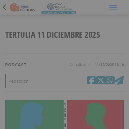
Menú
TERTULIA 11 DICIEMBRE 2025
PODCAST
Actualizado
11/12/2025 18:10
Redacción