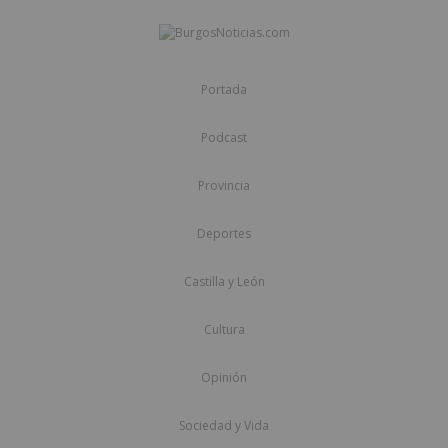
Portada
Podcast
Provincia
Deportes
Castilla y León
Cultura
Opinión
Sociedad y Vida