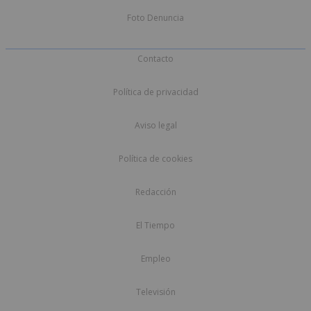
Foto Denuncia
Contacto
Política de privacidad
Aviso legal
Política de cookies
Redacción
El Tiempo
Empleo
Televisión