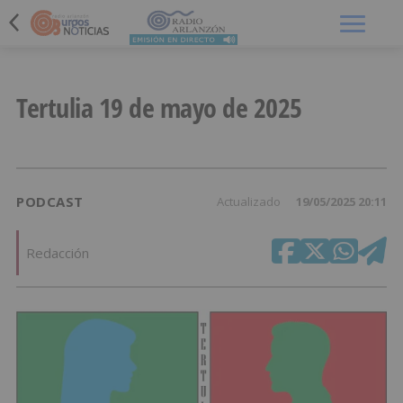
Menú
Tertulia 19 de mayo de 2025
PODCAST
Actualizado
19/05/2025 20:11
Redacción