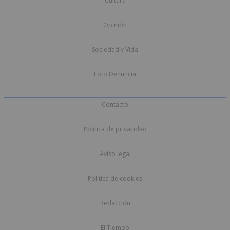
Cultura
Opinión
Sociedad y Vida
Foto Denuncia
Contacto
Política de privacidad
Aviso legal
Política de cookies
Redacción
El Tiempo