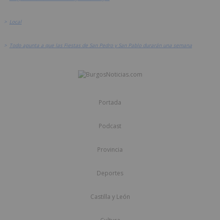
>
Local
>
Todo apunta a que las Fiestas de San Pedro y San Pablo durarán una semana
Portada
Podcast
Provincia
Deportes
Castilla y León