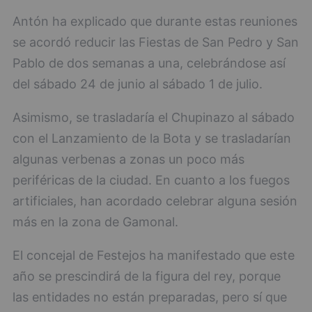
Antón ha explicado que durante estas reuniones
se acordó reducir las Fiestas de San Pedro y San
Pablo de dos semanas a una, celebrándose así
del sábado 24 de junio al sábado 1 de julio.
Asimismo, se trasladaría el Chupinazo al sábado
con el Lanzamiento de la Bota y se trasladarían
algunas verbenas a zonas un poco más
periféricas de la ciudad. En cuanto a los fuegos
artificiales, han acordado celebrar alguna sesión
más en la zona de Gamonal.
El concejal de Festejos ha manifestado que este
año se prescindirá de la figura del rey, porque
las entidades no están preparadas, pero sí que