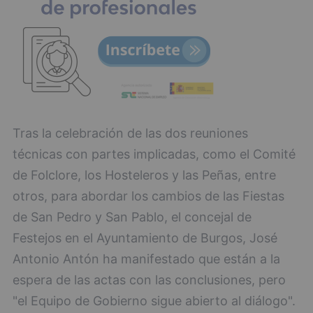
Tras la celebración de las dos reuniones
técnicas con partes implicadas, como el Comité
de Folclore, los Hosteleros y las Peñas, entre
otros, para abordar los cambios de las Fiestas
de San Pedro y San Pablo, el concejal de
Festejos en el Ayuntamiento de Burgos, José
Antonio Antón ha manifestado que están a la
espera de las actas con las conclusiones, pero
"el Equipo de Gobierno sigue abierto al diálogo".