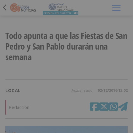
Menú
Todo apunta a que las Fiestas de San
Pedro y San Pablo durarán una
semana
LOCAL
Actualizado
02/12/2016 13:02
Redacción