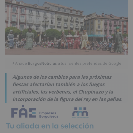
Añade
BurgosNoticias
a tus fuentes preferidas de Google
★
Algunos de los cambios para las próximas
fiestas afectarían también a los fuegos
artificiales, las verbenas, el Chupinazo y la
incorporación de la figura del rey en las peñas.