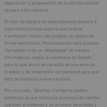
disposición y preparación de la plantilla judicial
de cara a los cambios.
El caso de Burgos es especialmente pionero e
importante porque supone que toda la
tramitación interior del juzgado se realice de
forma electrónica. Para implantar este proceso
"ha habido todo un despliegue" de medios
informáticos, según la secretaria de Estado,
pero lo que ahora se necesita es una serie de
pruebas y de adaptación del personal para que
esto se implante a nivel nacional.
Por otro lado, Sánchez-Cortés ha pedido
paciencia ya que todos los procesos de cambio
suponen problemas y un proceso de prueba y