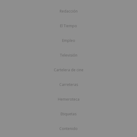
Redacción
El Tiempo
Empleo
Televisión
Cartelera de cine
Carreteras
Hemeroteca
Etiquetas
Contenido