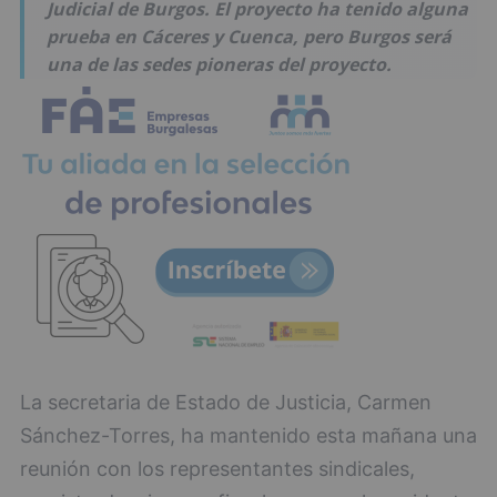
Judicial de Burgos. El proyecto ha tenido alguna
prueba en Cáceres y Cuenca, pero Burgos será
una de las sedes pioneras del proyecto.
La secretaria de Estado de Justicia, Carmen
Sánchez-Torres, ha mantenido esta mañana una
reunión con los representantes sindicales,