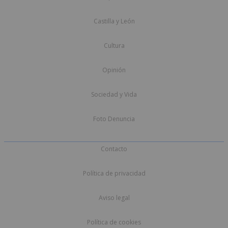
Castilla y León
Cultura
Opinión
Sociedad y Vida
Foto Denuncia
Contacto
Política de privacidad
Aviso legal
Política de cookies