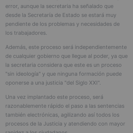
error, aunque la secretaria ha señalado que
desde la Secretaría de Estado se estará muy
pendiente de los problemas y necesidades de
los trabajadores.
Además, este proceso será independientemente
de cualquier gobierno que llegue al poder, ya que
la secretaria considera que este es un proceso
"sin ideología" y que ninguna formación puede
oponerse a una justicia "del Siglo XXI".
Una vez implantado este proceso, será
razonablemente rápido el paso a las sentencias
también electrónicas, agilizando así todos los
procesos de la Justicia y atendiendo con mayor
rapidez a los ciudadanos.