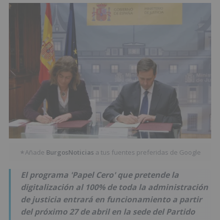
Añade
BurgosNoticias
a tus fuentes preferidas de Google
★
El programa 'Papel Cero' que pretende la
digitalización al 100% de toda la administración
de justicia entrará en funcionamiento a partir
del próximo 27 de abril en la sede del Partido