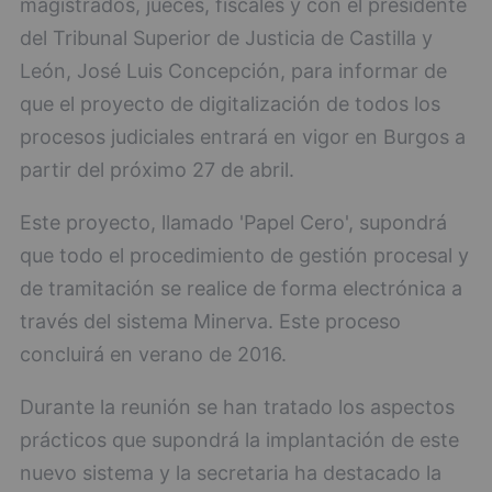
magistrados, jueces, fiscales y con el presidente
del Tribunal Superior de Justicia de Castilla y
León, José Luis Concepción, para informar de
que el proyecto de digitalización de todos los
procesos judiciales entrará en vigor en Burgos a
partir del próximo 27 de abril.
Este proyecto, llamado 'Papel Cero', supondrá
que todo el procedimiento de gestión procesal y
de tramitación se realice de forma electrónica a
través del sistema Minerva. Este proceso
concluirá en verano de 2016.
Durante la reunión se han tratado los aspectos
prácticos que supondrá la implantación de este
nuevo sistema y la secretaria ha destacado la