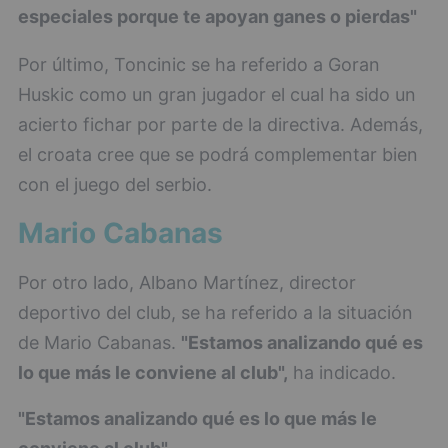
especiales porque te apoyan ganes o pierdas"
Por último, Toncinic se ha referido a Goran
Huskic como un gran jugador el cual ha sido un
acierto fichar por parte de la directiva. Además,
el croata cree que se podrá complementar bien
con el juego del serbio.
Mario Cabanas
Por otro lado, Albano Martínez, director
deportivo del club, se ha referido a la situación
de Mario Cabanas.
"Estamos analizando qué es
lo que más le conviene al club",
ha indicado.
"Estamos analizando qué es lo que más le