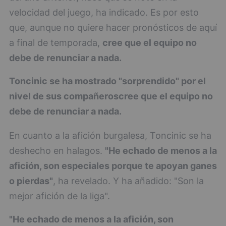
velocidad del juego, ha indicado. Es por esto
que, aunque no quiere hacer pronósticos de aquí
a final de temporada,
cree que el equipo no
debe de renunciar a nada.
Toncinic se ha mostrado "sorprendido" por el
nivel de sus compañeros
cree que el equipo no
debe de renunciar a nada.
En cuanto a la afición burgalesa, Toncinic se ha
deshecho en halagos.
"He echado de menos a la
afición, son especiales porque te apoyan ganes
o pierdas"
, ha revelado. Y ha añadido: "Son la
mejor afición de la liga".
"He echado de menos a la afición, son