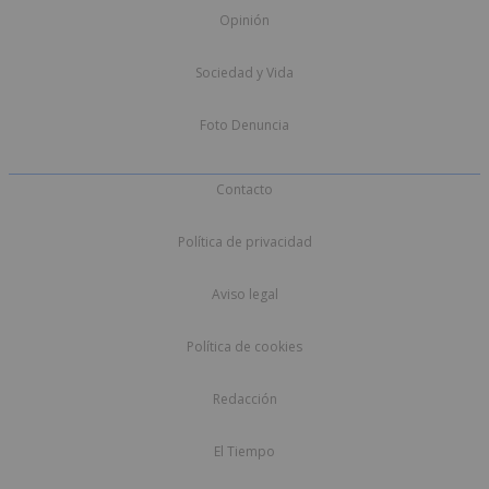
Opinión
Sociedad y Vida
Foto Denuncia
Contacto
Política de privacidad
Aviso legal
Política de cookies
Redacción
El Tiempo