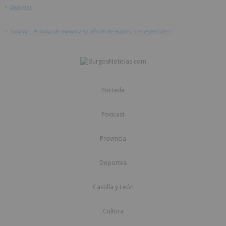
>
Deportes
>
Toncinic: “Echaba de menos a la afición de Burgos, son especiales”
Portada
Podcast
Provincia
Deportes
Castilla y León
Cultura