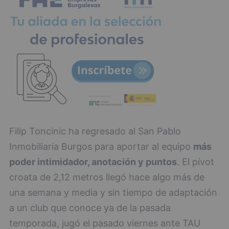
Filip Toncinic ha regresado al San Pablo
Inmobiliaria Burgos para aportar al equipo
más
poder intimidador, anotación y puntos
. El pívot
croata de 2,12 metros llegó hace algo más de
una semana y media y sin tiempo de adaptación
a un club que conoce ya de la pasada
temporada, jugó el pasado viernes ante TAU