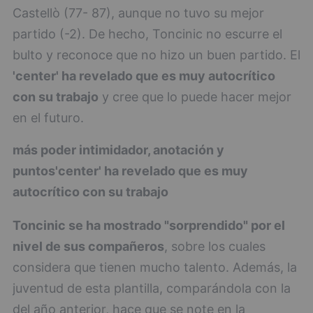
Castellò (77- 87), aunque no tuvo su mejor
partido (-2). De hecho, Toncinic no escurre el
bulto y reconoce que no hizo un buen partido. El
'center' ha revelado que es muy autocrítico
con su trabajo
y cree que lo puede hacer mejor
en el futuro.
más poder intimidador, anotación y
puntos
'center' ha revelado que es muy
autocrítico con su trabajo
Toncinic se ha mostrado "sorprendido" por el
nivel de sus compañeros
, sobre los cuales
considera que tienen mucho talento. Además, la
juventud de esta plantilla, comparándola con la
del año anterior, hace que se note en la