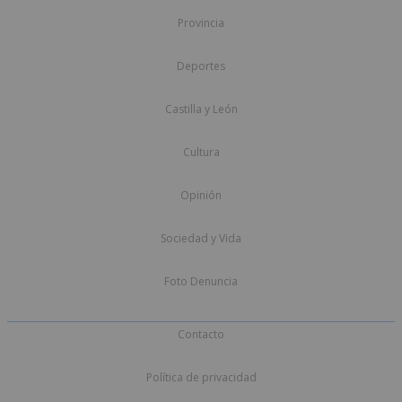
Provincia
Deportes
Castilla y León
Cultura
Opinión
Sociedad y Vida
Foto Denuncia
Contacto
Política de privacidad