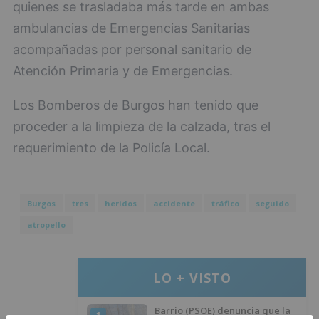
quienes se trasladaba más tarde en ambas
ambulancias de Emergencias Sanitarias
acompañadas por personal sanitario de
Atención Primaria y de Emergencias.
Los Bomberos de Burgos han tenido que
proceder a la limpieza de la calzada, tras el
requerimiento de la Policía Local.
Burgos
tres
heridos
accidente
tráfico
seguido
atropello
LO + VISTO
Barrio (PSOE) denuncia que la
1