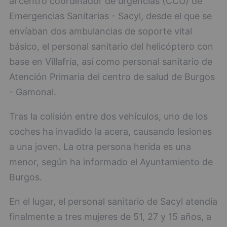
al centro coordinador de urgencias (CCU) de
Emergencias Sanitarias - Sacyl, desde el que se
envíaban dos ambulancias de soporte vital
básico, el personal sanitario del helicóptero con
base en Villafría, así como personal sanitario de
Atención Primaria del centro de salud de Burgos
- Gamonal.
Tras la colisión entre dos vehículos, uno de los
coches ha invadido la acera, causando lesiones
a una joven. La otra persona herida es una
menor, según ha informado el Ayuntamiento de
Burgos.
En el lugar, el personal sanitario de Sacyl atendía
finalmente a tres mujeres de 51, 27 y 15 años, a