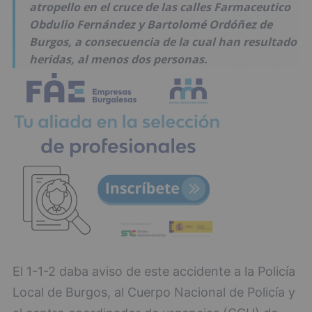
atropello en el cruce de las calles Farmaceutico
Obdulio Fernández y Bartolomé Ordóñez de
Burgos, a consecuencia de la cual han resultado
heridas, al menos dos personas.
El 1-1-2 daba aviso de este accidente a la Policía
Local de Burgos, al Cuerpo Nacional de Policía y