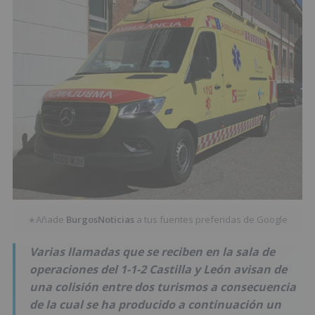
Añade
BurgosNoticias
a tus fuentes preferidas de Google
★
Varias llamadas que se reciben en la sala de
operaciones del 1-1-2 Castilla y León avisan de
una colisión entre dos turismos a consecuencia
de la cual se ha producido a continuación un