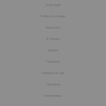
Aviso legal
Política de cookies
Redacción
El Tiempo
Empleo
Televisión
Cartelera de cine
Carreteras
Hemeroteca