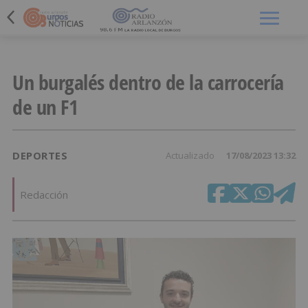
Menú
Un burgalés dentro de la carrocería
de un F1
DEPORTES
Actualizado
17/08/2023 13:32
Redacción