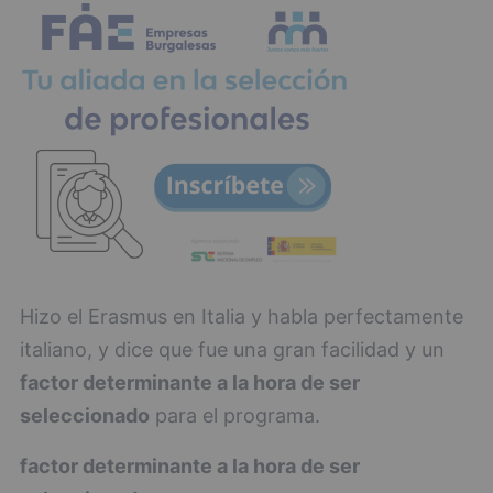
Hizo el Erasmus en Italia y habla perfectamente
italiano, y dice que fue una gran facilidad y un
factor determinante a la hora de ser
seleccionado
para el programa.
factor determinante a la hora de ser