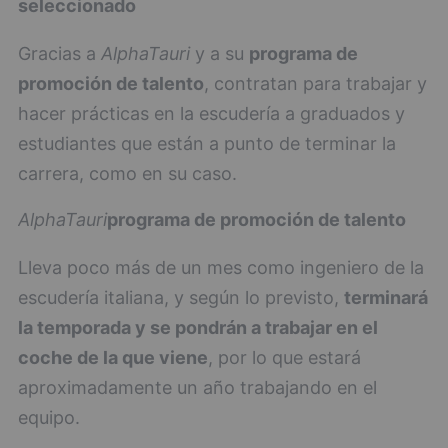
seleccionado
Gracias a
AlphaTauri
y a su
programa de
promoción de talento
, contratan para trabajar y
hacer prácticas en la escudería a graduados y
estudiantes que están a punto de terminar la
carrera, como en su caso.
AlphaTauri
programa de promoción de talento
Lleva poco más de un mes como ingeniero de la
escudería italiana, y según lo previsto,
terminará
la temporada y se pondrán a trabajar en el
coche de la que viene
, por lo que estará
aproximadamente un año trabajando en el
equipo.