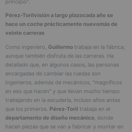
principio".
Pérez-Toril
visión a largo plazo
cada año se
hace un coche prácticamente nuevo
más de
veinte carreras
Como ingeniero,
Guillermo
trabaja en la fábrica,
aunque también disfruta de las carreras. Ha
detallado que, en algunos casos, las personas
encargadas de cambiar las ruedas son
ingenieros, además de mecánicos, "magníficos
en eso que hacen" y que llevan mucho tiempo
trabajando en la escudería, incluso años antes
que los primeros.
Pérez-Toril
trabaja en el
departamento de diseño mecánico
, donde
hacen piezas que se van a fabricar y montar en