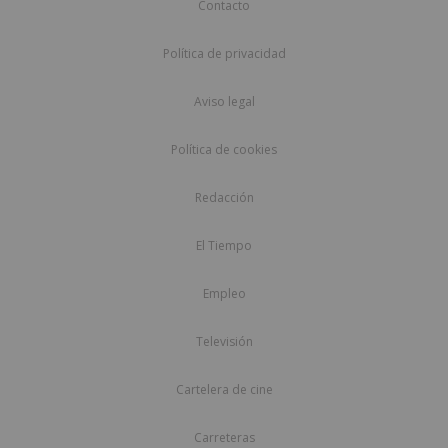
Contacto
Política de privacidad
Aviso legal
Política de cookies
Redacción
El Tiempo
Empleo
Televisión
Cartelera de cine
Carreteras