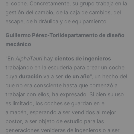
el coche. Concretamente, su grupo trabaja en la
gestión del cambio, de la caja de cambios, del
escape, de hidráulica y de equipamiento.
Guillermo
Pérez-Toril
departamento de diseño
mecánico
"En
AlphaTauri
hay
cientos de ingenieros
trabajando en la escudería para crear un coche
cuya
duración
va a ser
de un año
", un hecho del
que no era consciente hasta que comenzó a
trabajar con ellos, ha expresado. Si bien su uso
es limitado, los coches se guardan en el
almacén, esperando a ser vendidos al mejor
postor, a ser objeto de estudio para las
generaciones venideras de ingenieros o a ser