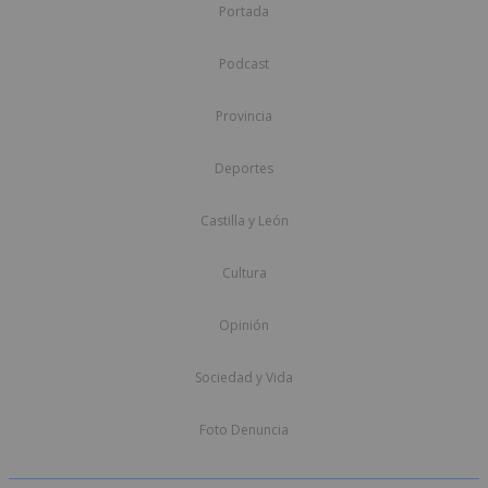
Portada
Podcast
Provincia
Deportes
Castilla y León
Cultura
Opinión
Sociedad y Vida
Foto Denuncia