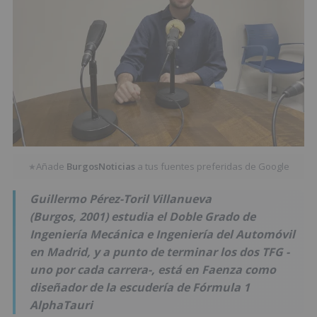
Añade
BurgosNoticias
a tus fuentes preferidas de Google
★
Guillermo Pérez-Toril Villanueva
(Burgos, 2001) estudia el Doble Grado de
Ingeniería Mecánica e Ingeniería del Automóvil
en Madrid, y a punto de terminar los dos TFG -
uno por cada carrera-, está en Faenza como
diseñador de la escudería de Fórmula 1
AlphaTauri