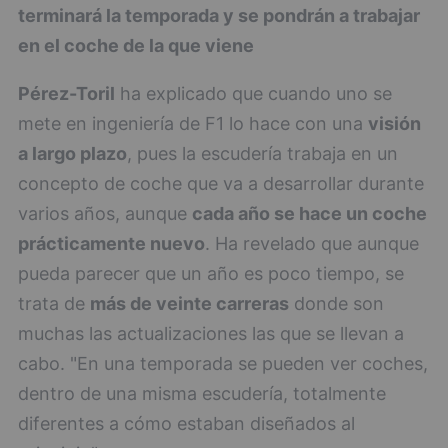
terminará la temporada y se pondrán a trabajar
en el coche de la que viene
Pérez-Toril
ha explicado que cuando uno se
mete en ingeniería de F1 lo hace con una
visión
a largo plazo
, pues la escudería trabaja en un
concepto de coche que va a desarrollar durante
varios años, aunque
cada año se hace un coche
prácticamente nuevo
. Ha revelado que aunque
pueda parecer que un año es poco tiempo, se
trata de
más de veinte carreras
donde son
muchas las actualizaciones las que se llevan a
cabo. "En una temporada se pueden ver coches,
dentro de una misma escudería, totalmente
diferentes a cómo estaban diseñados al