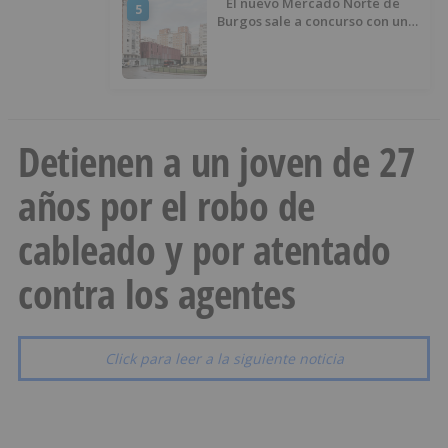
El nuevo Mercado Norte de
5
Burgos sale a concurso con un
presupuesto de 21,7 millones
Detienen a un joven de 27
años por el robo de
cableado y por atentado
contra los agentes
Click para leer a la siguiente noticia