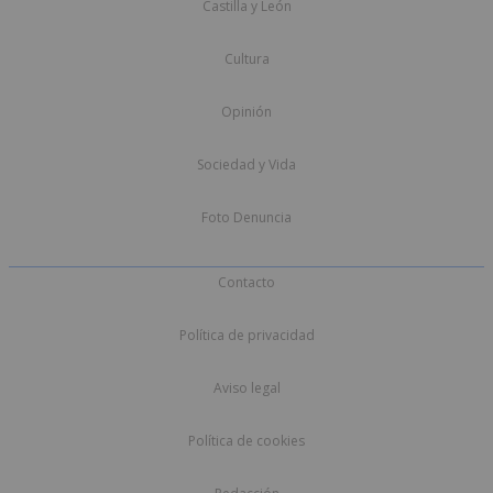
Castilla y León
Cultura
Opinión
Sociedad y Vida
Foto Denuncia
Contacto
Política de privacidad
Aviso legal
Política de cookies