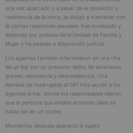
una vez aparcado y a pesar de la oposición y
resistencia de la chica, la obligó a mantener con
él ciertas relaciones sexuales. Fue localizado y
detenido por policías de la Unidad de Familia y
Mujer y ha pasado a disposición judicial.
Los agentes también intervinieron en una riña
de un bar por un presunto delito de amenazas
graves, resistencia y desobediencia. Una
llamada de madrugada al 091 hizo acudir a los
agentes al bar, donde los responsables dijeron
que la persona que estaba armando jaleo se
había ido en un coche.
Momentos después apareció el sujeto