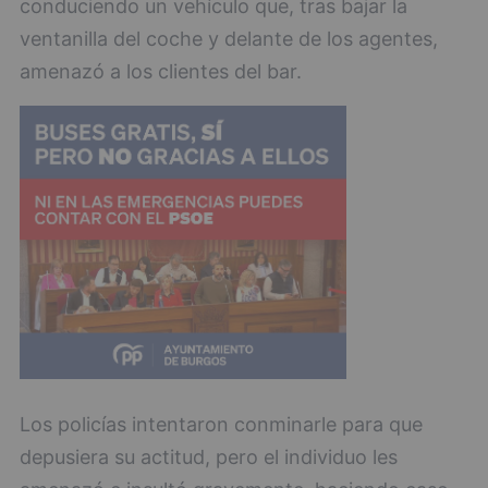
conduciendo un vehículo que, tras bajar la
ventanilla del coche y delante de los agentes,
amenazó a los clientes del bar.
Los policías intentaron conminarle para que
depusiera su actitud, pero el individuo les