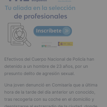
Efectivos del Cuerpo Nacional de Policía han
detenido a un hombre de 23 años, por un
presunto delito de agresión sexual.
Una joven denunció en Comisaría que a última
hora de la tarde del día anterior un conocido,
tras recogerla con su coche en el domicilio y
desplazarse al extrarradio de la ciudad, donde