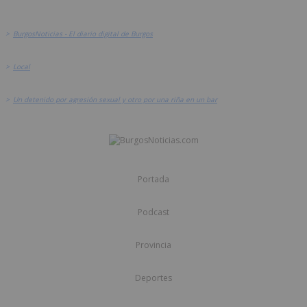
>
BurgosNoticias - El diario digital de Burgos
>
Local
>
Un detenido por agresión sexual y otro por una riña en un bar
Portada
Podcast
Provincia
Deportes