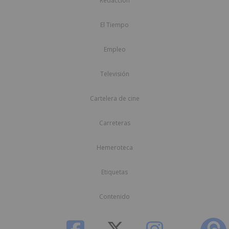
Redacción
El Tiempo
Empleo
Televisión
Cartelera de cine
Carreteras
Hemeroteca
Etiquetas
Contenido