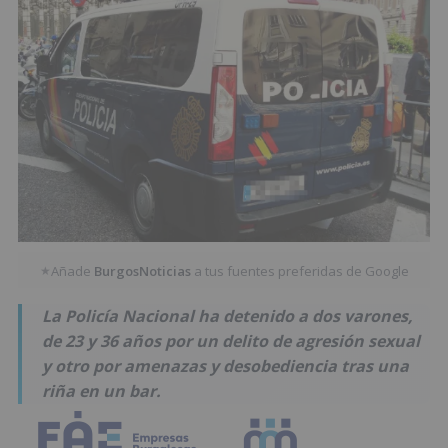
Añade
BurgosNoticias
a tus fuentes preferidas de Google
★
La Policía Nacional ha detenido a dos varones,
de 23 y 36 años por un delito de agresión sexual
y otro por amenazas y desobediencia tras una
riña en un bar.