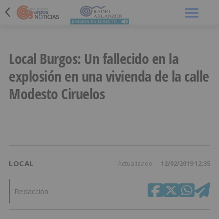
Menú
Local Burgos: Un fallecido en la
explosión en una vivienda de la calle
Modesto Ciruelos
LOCAL
Actualizado
12/02/2019 12:35
Redacción