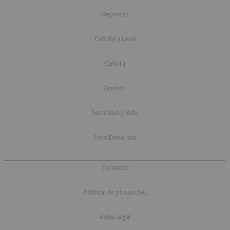
Deportes
Castilla y León
Cultura
Opinión
Sociedad y Vida
Foto Denuncia
Contacto
Política de privacidad
Aviso legal