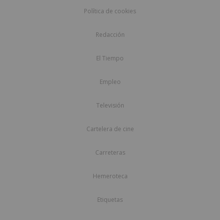
Política de cookies
Redacción
El Tiempo
Empleo
Televisión
Cartelera de cine
Carreteras
Hemeroteca
Etiquetas