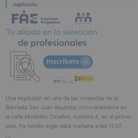
explosión.
Una explosión en una de las viviendas de la
Barriada San Juan Bautista, concretamente en
la calle Modesto Ciruelos, número 4, en el primer
piso, ha tenido lugar esta mañana a las 11:37.