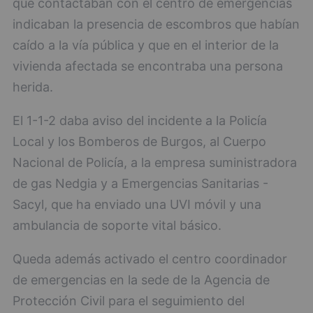
que contactaban con el centro de emergencias
indicaban la presencia de escombros que habían
caído a la vía pública y que en el interior de la
vivienda afectada se encontraba una persona
herida.
El 1-1-2 daba aviso del incidente a la Policía
Local y los Bomberos de Burgos, al Cuerpo
Nacional de Policía, a la empresa suministradora
de gas Nedgia y a Emergencias Sanitarias -
Sacyl, que ha enviado una UVI móvil y una
ambulancia de soporte vital básico.
Queda además activado el centro coordinador
de emergencias en la sede de la Agencia de
Protección Civil para el seguimiento del