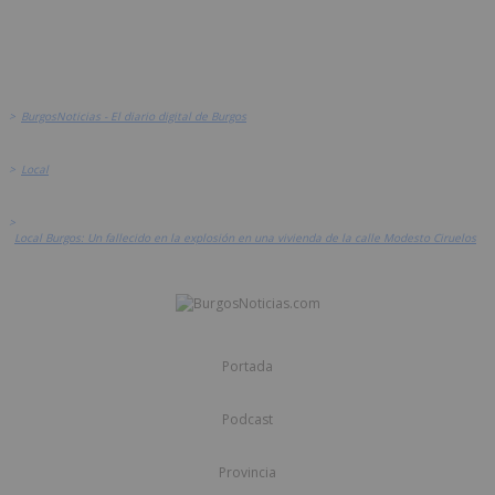
>
BurgosNoticias - El diario digital de Burgos
>
Local
>
Local Burgos: Un fallecido en la explosión en una vivienda de la calle Modesto Ciruelos
Portada
Podcast
Provincia