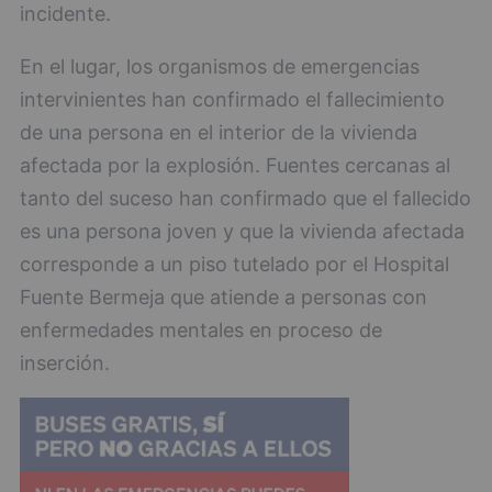
incidente.
En el lugar, los organismos de emergencias
intervinientes han confirmado el fallecimiento
de una persona en el interior de la vivienda
afectada por la explosión. Fuentes cercanas al
tanto del suceso han confirmado que el fallecido
es una persona joven y que la vivienda afectada
corresponde a un piso tutelado por el Hospital
Fuente Bermeja que atiende a personas con
enfermedades mentales en proceso de
inserción.