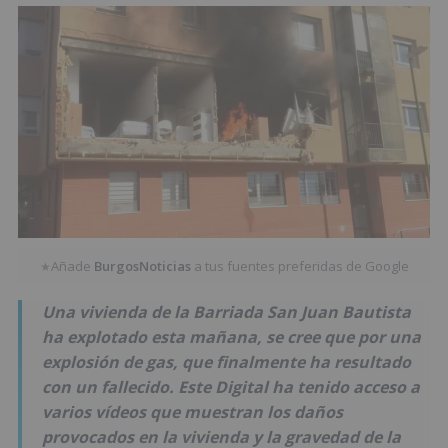
Añade
BurgosNoticias
a tus fuentes preferidas de Google
★
Una vivienda de la Barriada San Juan Bautista
ha explotado esta mañana, se cree que por una
explosión de gas, que finalmente ha resultado
con un fallecido. Este Digital ha tenido acceso a
varios vídeos que muestran los daños
provocados en la vivienda y la gravedad de la