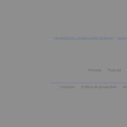
>
BurgosNoticias - El diario digital de Burgos
>
Suceso
Portada
Podcast
Contacto
Política de privacidad
Av