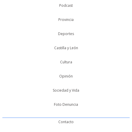
Podcast
Provincia
Deportes
Castilla y León
Cultura
Opinión
Sociedad y Vida
Foto Denuncia
Contacto