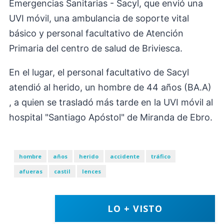
Emergencias Sanitarias - Sacyl, que envió una
UVI móvil, una ambulancia de soporte vital
básico y personal facultativo de Atención
Primaria del centro de salud de Briviesca.
En el lugar, el personal facultativo de Sacyl
atendió al herido, un hombre de 44 años (BA.A)
, a quien se trasladó más tarde en la UVI móvil al
hospital "Santiago Apóstol" de Miranda de Ebro.
hombre
años
herido
accidente
tráfico
afueras
castil
lences
LO + VISTO