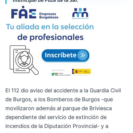
municipal de Poza de la Sal.
El 112 dio aviso del accidente a la Guardia Civil
de Burgos, a los Bomberos de Burgos -que
movilizaron además al parque de Briviesca
dependiente del servicio de extinción de
incendios de la Diputación Provincial- y a