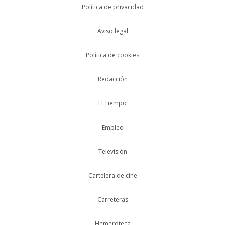
Política de privacidad
Aviso legal
Política de cookies
Redacción
El Tiempo
Empleo
Televisión
Cartelera de cine
Carreteras
Hemeroteca