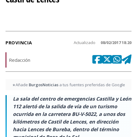
PROVINCIA
Actualizado
08/02/2017 18:20
Redacción
Añade
BurgosNoticias
a tus fuentes preferidas de Google
★
La sala del centro de emergencias Castilla y León
112 alertó de la salida de vía de un turismo
ocurrida en la carretera BU-V-5022, a unos dos
kilómetros de Castil de Lences, en dirección
hacia Lences de Bureba, dentro del término