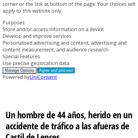
Un hombre de 44 años, herido en un
accidente de tráfico a las afueras de
Castil de Lences