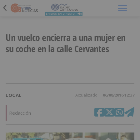
Menú
Un vuelco encierra a una mujer en
su coche en la calle Cervantes
LOCAL
Actualizado
06/08/2016 12:37
Redacción