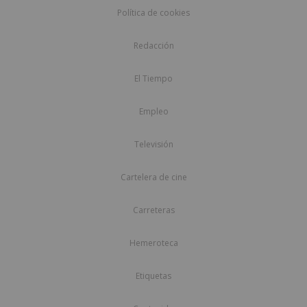
Política de cookies
Redacción
El Tiempo
Empleo
Televisión
Cartelera de cine
Carreteras
Hemeroteca
Etiquetas