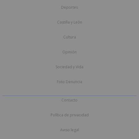
Deportes
Castilla y León
Cultura
Opinión
Sociedad y Vida
Foto Denuncia
Contacto
Política de privacidad
Aviso legal