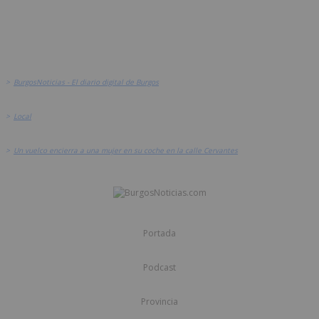
>
BurgosNoticias - El diario digital de Burgos
>
Local
>
Un vuelco encierra a una mujer en su coche en la calle Cervantes
Portada
Podcast
Provincia