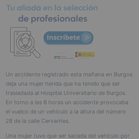
Un accidente registrado esta mañana en Burgos
deja una mujer herida que ha tenido que ser
trasladada al Hospital Universitario de Burgos.
En torno a las 8 horas un accidente provocaba
el vuelco de un vehículo a la altura del número
28 de la calle Cervantes.
Una mujer tuvo que ser sacada del vehículo por