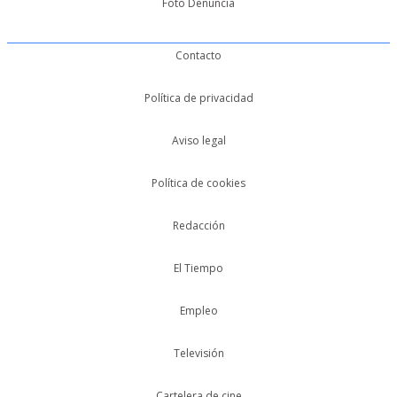
Foto Denuncia
Contacto
Política de privacidad
Aviso legal
Política de cookies
Redacción
El Tiempo
Empleo
Televisión
Cartelera de cine