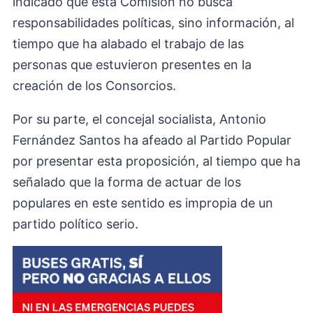
indicado que esta Comisión no busca
responsabilidades políticas, sino información, al
tiempo que ha alabado el trabajo de las
personas que estuvieron presentes en la
creación de los Consorcios.
Por su parte, el concejal socialista, Antonio
Fernández Santos ha afeado al Partido Popular
por presentar esta proposición, al tiempo que ha
señalado que la forma de actuar de los
populares en este sentido es impropia de un
partido político serio.