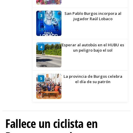
San Pablo Burgos incorpora al
3
jugador Raúl Lobaco
Esperar al autobús en el HUBU es
4
un peligro bajo el sol
La provincia de Burgos celebra
5
el día de su patrón
Fallece un ciclista en