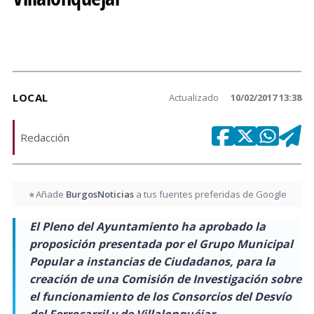
LOCAL
Actualizado
10/02/2017 13:38
Redacción
Añade
BurgosNoticias
a tus fuentes preferidas de Google
★
El Pleno del Ayuntamiento ha aprobado la
proposición presentada por el Grupo Municipal
Popular a instancias de Ciudadanos, para la
creación de una Comisión de Investigación sobre
el funcionamiento de los Consorcios del Desvío