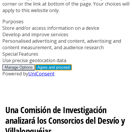
Una Comisión de Investigación
analizará los Consorcios del Desvío y
Villalonquéjar