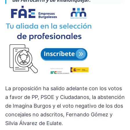
del Ferrocarril y de Villalonquéjar.
La proposición ha salido adelante con los votos
a favor de PP, PSOE y Ciudadanos, la abstención
de Imagina Burgos y el voto negativo de los dos
concejales no adscritos, Fernando Gómez y
Silvia Álvarez de Eulate.