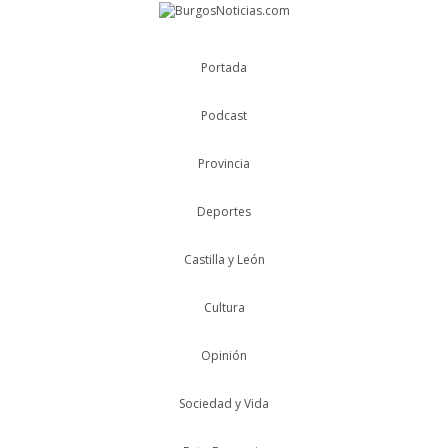
Portada
Podcast
Provincia
Deportes
Castilla y León
Cultura
Opinión
Sociedad y Vida