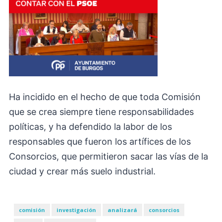
Ha incidido en el hecho de que toda Comisión
que se crea siempre tiene responsabilidades
políticas, y ha defendido la labor de los
responsables que fueron los artífices de los
Consorcios, que permitieron sacar las vías de la
ciudad y crear más suelo industrial.
comisión
investigación
analizará
consorcios