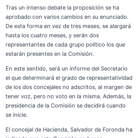
Tras un intenso debate la proposición se ha
aprobado con varios cambios en su enunciado.
De esta forma en vez de tres meses, se alargará
hasta los cuatro meses, y serán dos
representantes de cada grupo político los que
estarán presentes en la Comisión.
En este sentido, será un informe del Secretario
el que determinará el grado de representatividad
de los dos concejales no adscritos, al margen de
tener voz, pero no voto en la misma. Además, la
presidencia de la Comisión se decidirá cuando
se inicie.
El concejal de Hacienda, Salvador de Foronda ha