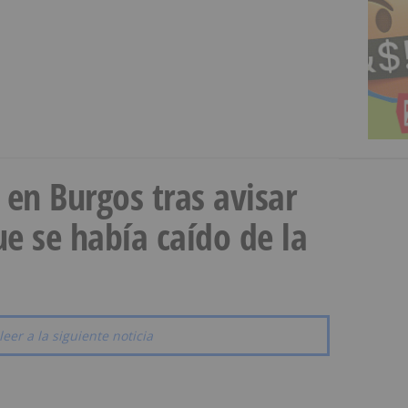
a en Burgos tras avisar
e se había caído de la
leer a la siguiente noticia